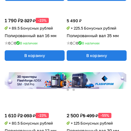
1 790 ₽
2 327 ₽
-23%
5 490 ₽
+ 89.5 Бонусных рублей
+ 225.5 Бонусных рублей
Полированный вал 16 мм
Полированный вал 35 мм
0
0
В наличии
0
0
В наличии
В корзину
В корзину
1 610 ₽
2 500 ₽
2 093 ₽
5 499 ₽
-23%
-55%
+ 80.5 Бонусных рублей
+ 125 Бонусных рублей
Полированный вал 12 мм
Полированный вал 30 мм