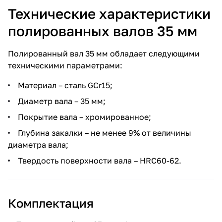
Технические характеристики
полированных валов 35 мм
Полированный вал 35 мм обладает следующими
техническими параметрами:
Материал – сталь GCr15;
Диаметр вала – 35 мм;
Покрытие вала – хромированное;
Глубина закалки – не менее 9% от величины
диаметра вала;
Твердость поверхности вала – HRC60-62.
Комплектация