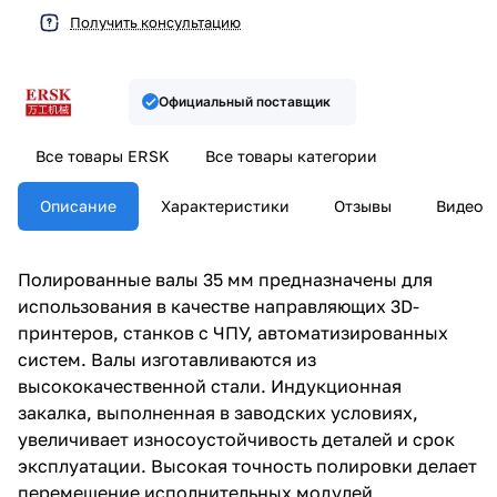
Получить консультацию
Официальный поставщик
Все товары ERSK
Все товары категории
Описание
Характеристики
Отзывы
Видео
Полированные валы 35 мм предназначены для
использования в качестве направляющих 3D-
принтеров, станков с ЧПУ, автоматизированных
систем. Валы изготавливаются из
высококачественной стали. Индукционная
закалка, выполненная в заводских условиях,
увеличивает износоустойчивость деталей и срок
эксплуатации. Высокая точность полировки делает
перемещение исполнительных модулей