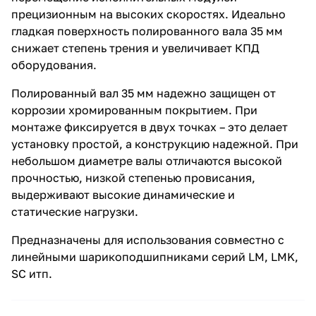
прецизионным на высоких скоростях. Идеально
гладкая поверхность полированного вала 35 мм
снижает степень трения и увеличивает КПД
оборудования.
Полированный вал 35 мм надежно защищен от
коррозии хромированным покрытием. При
монтаже фиксируется в двух точках – это делает
установку простой, а конструкцию надежной. При
небольшом диаметре валы отличаются высокой
прочностью, низкой степенью провисания,
выдерживают высокие динамические и
статические нагрузки.
Предназначены для использования совместно с
линейными шарикоподшипниками серий LM, LMK,
SC итп.