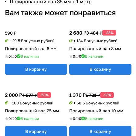
Полированный вал 35 мм х 1 метр
Вам также может понравиться
2 680 ₽
3 484 ₽
590 ₽
-23%
+ 29.5 Бонусных рублей
+ 134 Бонусных рублей
Полированный вал 6 мм
Полированный вал 8 мм
0
0
В наличии
0
0
В наличии
В корзину
В корзину
2 000 ₽
1 370 ₽
4 277 ₽
1 781 ₽
-53%
-23%
+ 100 Бонусных рублей
+ 68.5 Бонусных рублей
Полированный вал 25 мм
Полированный вал 10 мм
0
0
В наличии
0
0
В наличии
В корзину
В корзину