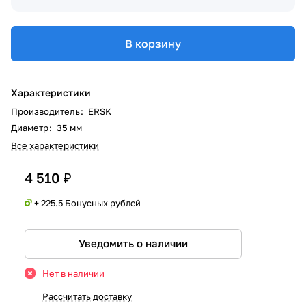
В корзину
Характеристики
Производитель
:
ERSK
Диаметр
:
35 мм
Все характеристики
4 510 ₽
+ 225.5 Бонусных рублей
Уведомить о наличии
Нет в наличии
Рассчитать доставку