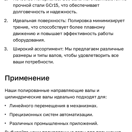
прочной стали GCr15, что обеспечивает
долговечность и надежность.
Идеальная поверхность: Полировка минимизирует
трение, что способствует более плавному
движению и повышает эффективность работы
оборудования.
Широкий ассортимент: Мы предлагаем различные
размеры и типы валов, чтобы удовлетворить все
ваши потребности.
Применение
Наши полированные направляющие валы и
цилиндрические валы идеально подходят для:
Линейного перемещения в механизмах.
Прецизионных систем автоматизации.
Различных промышленных приложений.
Выбирайте наши полированные валы для повышения