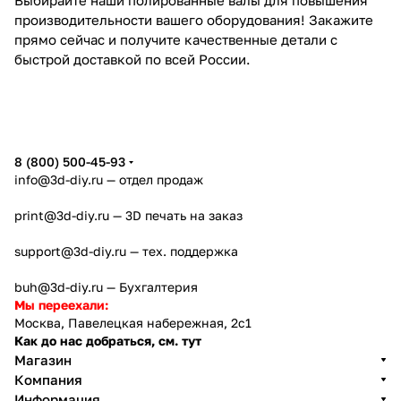
производительности вашего оборудования! Закажите
прямо сейчас и получите качественные детали с
быстрой доставкой по всей России.
8 (800) 500-45-93
info@3d-diy.ru
— отдел продаж
print@3d-diy.ru
— 3D печать на заказ
support@3d-diy.ru
— тех. поддержка
buh@3d-diy.ru
— Бухгалтерия
Мы переехали:
Москва, Павелецкая набережная, 2с1
Как до нас добраться, см. тут
Магазин
Компания
Информация