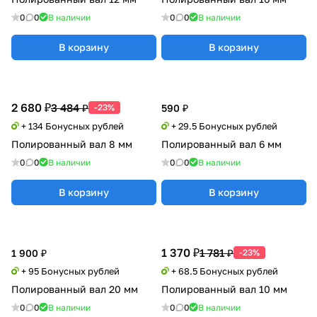
0
0
В наличии
0
0
В наличии
В корзину
В корзину
2 680 ₽
3 484 ₽
-23%
590 ₽
+ 134 Бонусных рублей
+ 29.5 Бонусных рублей
Полированный вал 8 мм
Полированный вал 6 мм
0
0
В наличии
0
0
В наличии
В корзину
В корзину
1 370 ₽
1 781 ₽
1 900 ₽
-23%
+ 95 Бонусных рублей
+ 68.5 Бонусных рублей
Полированный вал 20 мм
Полированный вал 10 мм
0
0
В наличии
0
0
В наличии