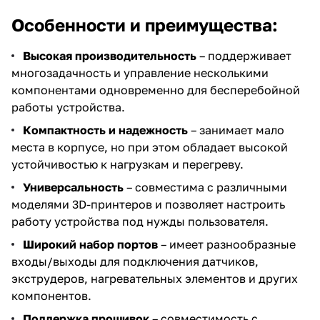
Особенности и преимущества:
Высокая производительность
– поддерживает
многозадачность и управление несколькими
компонентами одновременно для бесперебойной
работы устройства.
Компактность и надежность
– занимает мало
места в корпусе, но при этом обладает высокой
устойчивостью к нагрузкам и перегреву.
Универсальность
– совместима с различными
моделями 3D-принтеров и позволяет настроить
работу устройства под нужды пользователя.
Широкий набор портов
– имеет разнообразные
входы/выходы для подключения датчиков,
экструдеров, нагревательных элементов и других
компонентов.
Поддержка прошивок
– совместимость с