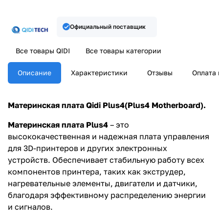
Официальный поставщик
Все товары QIDI
Все товары категории
Описание
Характеристики
Отзывы
Оплата 
Материнская плата Qidi Plus4(Plus4 Motherboard).
Материнская плата Plus4
– это
высококачественная и надежная плата управления
для 3D-принтеров и других электронных
устройств. Обеспечивает стабильную работу всех
компонентов принтера, таких как экструдер,
нагревательные элементы, двигатели и датчики,
благодаря эффективному распределению энергии
и сигналов.