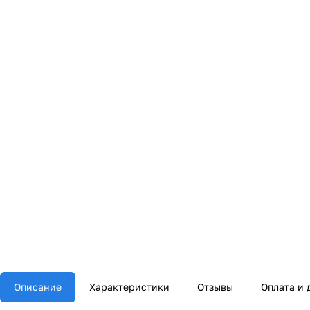
Описание
Характеристики
Отзывы
Оплата и 