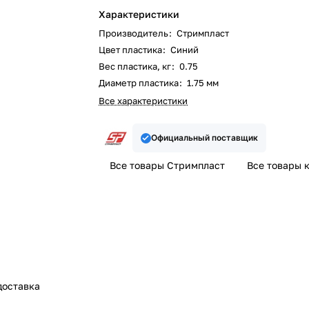
Характеристики
Производитель
:
Стримпласт
Цвет пластика
:
Синий
Вес пластика, кг
:
0.75
Диаметр пластика
:
1.75 мм
Все характеристики
Официальный поставщик
Все товары Стримпласт
Все товары 
доставка