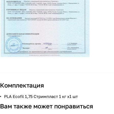
Комплектация
PLA Ecofil 1,75 Стримпласт 1 кг x1 шт
Вам также может понравиться