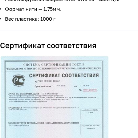
Формат нити — 1.75мм.
Вес пластика: 1000 г
Сертификат соответствия