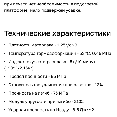
при печати нет необходимости в подогретой
платформе, мало подвержен усадке.
Технические характеристики
Плотность материала - 1.25г/см3
Температура термодеформации - 52 °C, 0.45 МПа
Индекс текучести расплава - 5 г/10 минут
(190°C/2.16кг)
Предел прочности - 65 МПа
Относительное удлинение при разрыве - 12%
Прочность на изгиб - 75 МПа
Модуль упругости при изгибе - 2102
Ударная прочность по Изоду - 8.5 Дж/м2