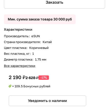
Заказать
Мин. сумма заказа товара 30 000 руб
Характеристики
Производитель
:
eSUN
Страна производителя
:
Китай
Цвет пластика
:
Коричневый
Вес пластика, кг
:
1
Диаметр пластика
:
1.75 мм
Все характеристики
2 190 ₽
2 628 ₽
-17%
+ 109.5 Бонусных рублей
Уведомить о наличии