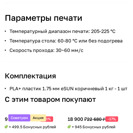
Параметры печати
Температурный диапазон печати: 205-225 °С
Температура стола: 60-80 °С или без подогрева
Скорость прохода: 30~60 мм/с
Комплектация
PLA+ пластик 1.75 мм eSUN коричневый 1 кг - 1 шт
С этим товаром покупают
Советуем
Акция
9 990 ₽
18 900 ₽
20 388 ₽
22 680 ₽
-51%
-17%
+ 499.5 Бонусных рублей
+ 945 Бонусных рублей