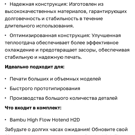
Надежная конструкция: Изготовлен из
высококачественных материалов, гарантирующих
долговечность и стабильность в течение
длительного использования.
Оптимизированная конструкция: Улучшенная
теплоотдача обеспечивает более эффективное
охлаждение и предотвращает засоры, обеспечивая
стабильную и надежную печать.
Идеально подходит для:
Печати больших и объемных моделей
Быстрого прототипирования
Производства большого количества деталей
Что входит в комплект:
Bambu High Flow Hotend H2D
Забудьте о долгих часах ожидания! Обновите свой