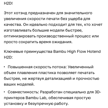
H2D!
Этот хотэнд предназначен для значительного
увеличения скорости печати без ущерба для
качества. Он идеально подходит для тех, кто хочет
изготавливать большие модели быстрее,
оптимизировать производственный процесс или
просто сократить время ожидания.
Ключевые преимущества Bambu High Flow Hotend
H2D:
Повышенная скорость потока: Увеличенный
объем плавления пластика позволяет печатать
быстрее, не жертвуя детализацией и прочностью
ваших моделей.
Совместимость: Разработан специально для 3D-
принтеров Bambu Lab, обеспечивая простую
установку и безупречную работу.