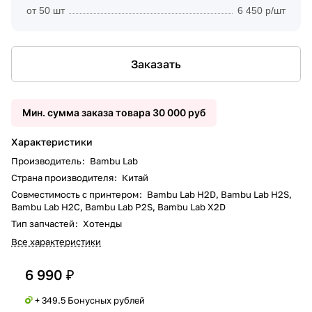
от 50 шт
6 450 р/шт
Заказать
Мин. сумма заказа товара 30 000 руб
Характеристики
Производитель
:
Bambu Lab
Страна производителя
:
Китай
Совместимость с принтером
:
Bambu Lab H2D, Bambu Lab H2S,
Bambu Lab H2C, Bambu Lab P2S, Bambu Lab X2D
Тип запчастей
:
Хотенды
Все характеристики
6 990 ₽
+ 349.5 Бонусных рублей