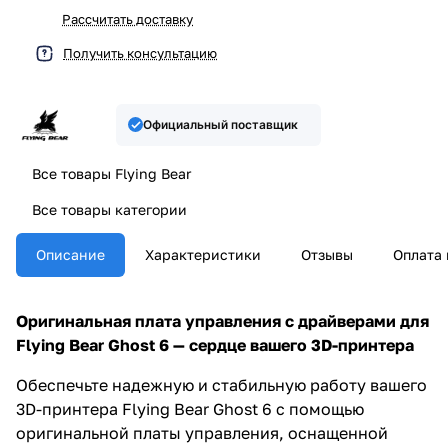
Рассчитать доставку
Получить консультацию
Официальный поставщик
Все товары Flying Bear
Все товары категории
Описание
Характеристики
Отзывы
Оплата 
Оригинальная плата управления с драйверами для
Flying Bear Ghost 6 — сердце вашего 3D-принтера
Обеспечьте надежную и стабильную работу вашего
3D-принтера Flying Bear Ghost 6 с помощью
оригинальной платы управления, оснащенной