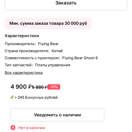
Заказать
Мин. сумма заказа товара 30 000 руб
Характеристики
Производитель
:
Flying Bear
Страна производителя
:
Китай
Совместимость с принтером
:
Flying Bear Ghost 6
Тип запчастей
:
Платы управления
Все характеристики
4 900 ₽
5 880 ₽
-17%
+ 245 Бонусных рублей
Уведомить о наличии
Нет в наличии