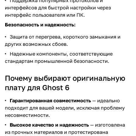
Поддержка популярных протоколов и
интерфейсов для быстрой настройки через
интерфейс пользователя или ПК.
Безопасность и надежность:
Защита от перегрева, короткого замыкания и
других возможных сбоев.
Надежные компоненты, соответствующие
стандартам промышленной безопасности.
Почему выбирают оригинальную
плату для Ghost 6
Гарантированная совместимость
— идеально
подходит для вашей модели, исключая проблему
несовместимости.
Высокое качество и надежность
— изготовлена
из прочных материалов и протестирована