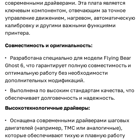
современными драйверами. Эта плата является
ключевым компонентом, отвечающим за точное
управление движением, нагревом, автоматическую
калибровку и другими важными функциями
принтера.
Совместимость и оригинальность:
Разработана специально для модели Flying Bear
Ghost 6, что гарантирует полную совместимость и
оптимальную работу без необходимости
дополнительных модификаций.
Выполнена по высоким стандартам качества, что
обеспечивает долговечность и надежность.
Высокотехнологичные драйверы:
Оснащена современными драйверами шаговых
двигателей (например, TMC или аналогичные),
которые обеспечивают тихую и плавную работу