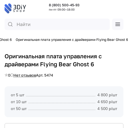
8 (800) 500-45-93
пн-пт 09:00—18:00
Ghost 6
Оригинальная плата управления с драйверами Flying Bear Ghost 6
Оригинальная плата управления с
драйверами Flying Bear Ghost 6
0
Нет отзывов
Арт.
5474
от 5 шт
4 800 р/шт
от 10 шт
4 650 р/шт
от 50 шт
4 500 р/шт