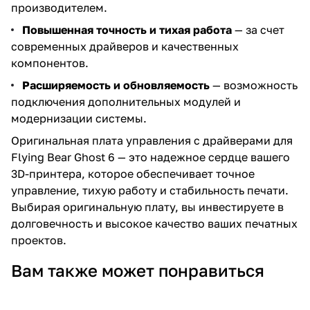
производителем.
Повышенная точность и тихая работа
— за счет
современных драйверов и качественных
компонентов.
Расширяемость и обновляемость
— возможность
подключения дополнительных модулей и
модернизации системы.
Оригинальная плата управления с драйверами для
Flying Bear Ghost 6 — это надежное сердце вашего
3D-принтера, которое обеспечивает точное
управление, тихую работу и стабильность печати.
Выбирая оригинальную плату, вы инвестируете в
долговечность и высокое качество ваших печатных
проектов.
Вам также может понравиться