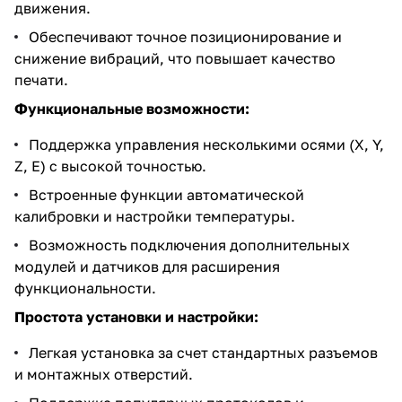
движения.
Обеспечивают точное позиционирование и
снижение вибраций, что повышает качество
печати.
Функциональные возможности:
Поддержка управления несколькими осями (X, Y,
Z, E) с высокой точностью.
Встроенные функции автоматической
калибровки и настройки температуры.
Возможность подключения дополнительных
модулей и датчиков для расширения
функциональности.
Простота установки и настройки:
Легкая установка за счет стандартных разъемов
и монтажных отверстий.