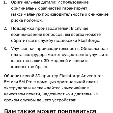
Оригинальные детали: Использование
оригинальных запчастей гарантирует
максимальную производительность и снижение
риска поломок.
Поддержка производителей: В случае
возникновения вопросов, вы всегда можете
обратиться в службу поддержки Flashforge.
Улучшенная производительность: Обновленная
плата экструдера может существенно улучшить
качество ваших 3D-моделей и снизить
количество брака.
Обновите свой 3D принтер Flashforge Adventurer
5M или 5M Pro с помощью оригинальной платы
экструдера и наслаждайтесь высочайшим
качеством печати, надежностью и длительным
сроком службы вашего устройства!
Вам также может понравиться