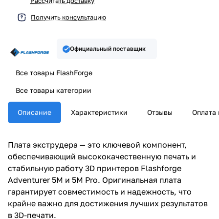
Рассчитать доставку
Получить консультацию
Официальный поставщик
Все товары FlashForge
Все товары категории
Описание
Характеристики
Отзывы
Оплата 
Плата экструдера — это ключевой компонент,
обеспечивающий высококачественную печать и
стабильную работу 3D принтеров Flashforge
Adventurer 5M и 5M Pro. Оригинальная плата
гарантирует совместимость и надежность, что
крайне важно для достижения лучших результатов
в 3D-печати.