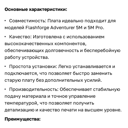
Основные характеристики:
Совместимость: Плата идеально подходит для
моделей Flashforge Adventurer 5M и 5M Pro.
Качество: Изготовлена с использованием
высококачественных компонентов,
обеспечивающих долговечность и бесперебойную
работу устройства.
Простота установки: Легко устанавливается и
подключается, что позволяет быстро заменить
старую плату без дополнительных усилий.
Производительность: Обеспечивает стабильную
подачу материала и точное управление
температурой, что позволяет получить
детализацию и качество печати на высшем уровне.
Преимущества: