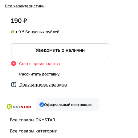
Все характеристики
190 ₽
+ 9.5 Бонусных рублей
Уведомить о наличии
Снят с производства
Рассчитать доставку
Получить консультацию
Официальный поставщик
Все товары OKYSTAR
Все товары категории