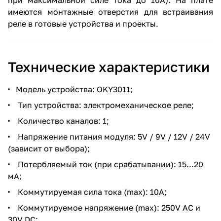
имеются монтажные отверстия для встраивания
реле в готовые устройства и проекты.
Технические характеристики
Модель устройства: OKY3011;
Тип устройства: электромеханическое реле;
Количество каналов: 1;
Напряжение питания модуля: 5V / 9V / 12V / 24V
(зависит от выбора);
Потербляемый ток (при срабатывании): 15...20
мА;
Коммутируемая сила тока (max): 10А;
Коммутируемое напряжение (max): 250V AC и
30V DC;