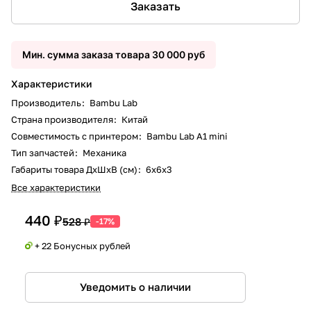
Заказать
Мин. сумма заказа товара 30 000 руб
Характеристики
Производитель
:
Bambu Lab
Страна производителя
:
Китай
Совместимость с принтером
:
Bambu Lab A1 mini
Тип запчастей
:
Механика
Габариты товара ДxШxВ (см)
:
6x6x3
Все характеристики
440 ₽
528 ₽
-17%
+ 22 Бонусных рублей
Уведомить о наличии