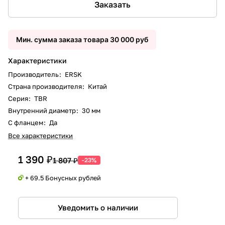
Заказать
Мин. сумма заказа товара 30 000 руб
Характеристики
Производитель
:
ERSK
Страна производителя
:
Китай
Серия
:
TBR
Внутренний диаметр
:
30 мм
С фланцем
:
Да
Все характеристики
1 390 ₽
1 807 ₽
-23%
+ 69.5 Бонусных рублей
Уведомить о наличии