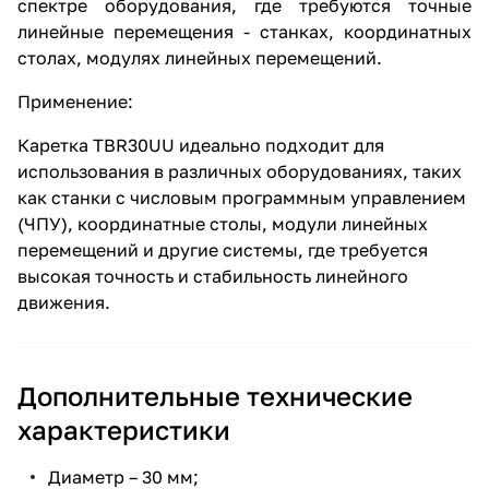
спектре оборудования, где требуются точные
линейные перемещения - станках, координатных
столах, модулях линейных перемещений.
Применение:
Каретка TBR30UU идеально подходит для
использования в различных оборудованиях, таких
как станки с числовым программным управлением
(ЧПУ), координатные столы, модули линейных
перемещений и другие системы, где требуется
высокая точность и стабильность линейного
движения.
Дополнительные технические
характеристики
Диаметр – 30 мм;