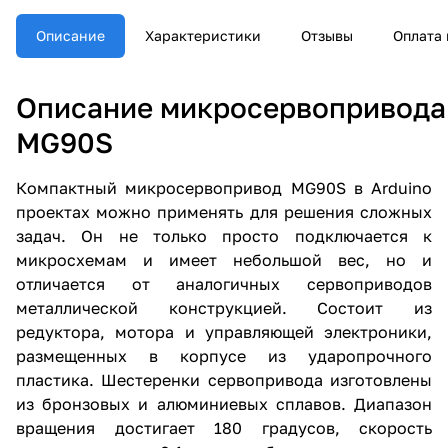
Описание
Характеристики
Отзывы
Оплата 
Описание микросервопривода
MG90S
Компактный микросервопривод MG90S в Arduino
проектах можно применять для решения сложных
задач. Он не только просто подключается к
микросхемам и имеет небольшой вес, но и
отличается от аналогичных сервоприводов
металлической конструкцией. Состоит из
редуктора, мотора и управляющей электроники,
размещенных в корпусе из ударопрочного
пластика. Шестеренки сервопривода изготовлены
из бронзовых и алюминиевых сплавов. Диапазон
вращения достигает 180 градусов, скорость