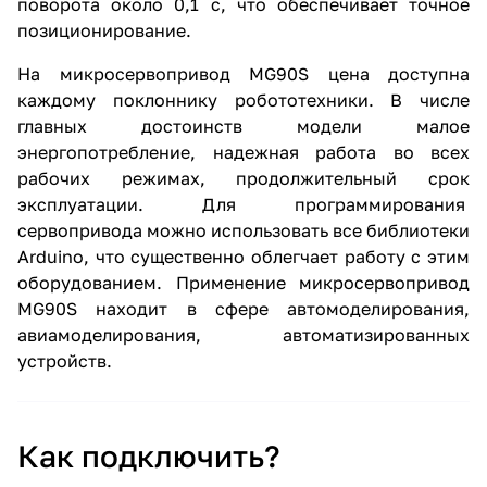
поворота около 0,1 с, что обеспечивает точное
позиционирование.
На микросервопривод MG90S цена доступна
каждому поклоннику робототехники. В числе
главных достоинств модели малое
энергопотребление, надежная работа во всех
рабочих режимах, продолжительный срок
эксплуатации. Для программирования
сервопривода можно использовать все библиотеки
Arduino, что существенно облегчает работу с этим
оборудованием. Применение микросервопривод
MG90S находит в сфере автомоделирования,
авиамоделирования, автоматизированных
устройств.
Как подключить?