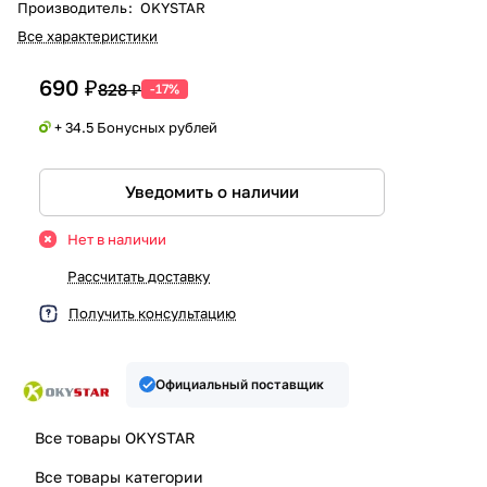
Производитель
:
OKYSTAR
Все характеристики
690 ₽
828 ₽
-17%
+ 34.5 Бонусных рублей
Уведомить о наличии
Нет в наличии
Рассчитать доставку
Получить консультацию
Официальный поставщик
Все товары OKYSTAR
Все товары категории