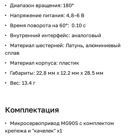
Диапазон вращения: 180°
Напряжение питания: 4,8–6 В
Время поворота на 60°: 0.10 с
Внутренний интерфейс: аналоговый
Материал шестерней: Латунь, алюминиевый
сплав
Материал корпуса: пластик
Габариты: 22.8 мм x 12.2 мм x 28.5 мм
Вес: 13.4 г
Комплектация
Микросервопривод MG90S с комплектом
крепежа и "качелек" x1