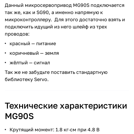
Данный микросервопривод MG90S подключается
так же, как и SG90, а именно напрямую к
микроконтроллеру. Для этого достаточно взять и
подключить идущий из него шлейф из трех
проводов:
красный — питание
коричневый — земля
жёлтый — сигнал
Так же не забудьте поставить стандартную
библиотеку Servo
.
Технические характеристики
MG90S
Крутящий момент: 1.8 кг·см при 4.8 В