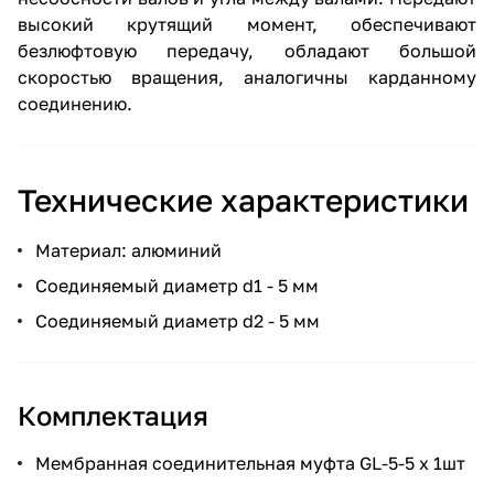
высокий крутящий момент, обеспечивают
безлюфтовую передачу, обладают большой
скоростью вращения, аналогичны карданному
соединению.
Технические характеристики
Материал: алюминий
Соединяемый диаметр d1 - 5 мм
Соединяемый диаметр d2 - 5 мм
Комплектация
Мембранная соединительная муфта GL-5-5 х 1шт