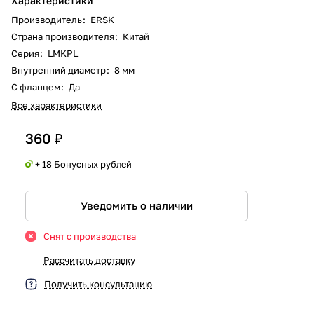
Характеристики
Производитель
:
ERSK
Страна производителя
:
Китай
Серия
:
LMKPL
Внутренний диаметр
:
8 мм
С фланцем
:
Да
Все характеристики
360 ₽
+ 18 Бонусных рублей
Уведомить о наличии
Снят с производства
Рассчитать доставку
Получить консультацию