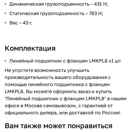
Динамическая грузоподъемность – 431 Н;
Статическая грузоподъемность – 783 Н;
Вес – 43 г.
Комплектация
Линейный подшипник с фланцем LMKPL8 x1 шт
Не упустите возможность улучшить
производительность вашего оборудования с
помощью линейного подшипника с фланцем
LMKPL8. Вы можете оформить заказ и купить
"Линейный подшипник с фланцем LMKPL8" в нашем
офисе в Москве самовывозом, с гарантией от
официального дилера, или доставкой по России!
Вам также может понравиться