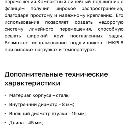
перемещения.Компактный линейный подшипник с
фланцем получил широкое распространение,
благодаря простому и надежному креплению. Его
использование позволяет создать недорогую
систему линейного перемещения, способную
решать широкий круг поставленных задач.
Возможно использование подшипников LMKPL8
при высоких нагрузках и температурах.
Дополнительные технические
характеристики
Материал корпуса – сталь;
Внутренний диаметр – 8 мм;
Внешний диаметр втулки – 15 мм;
Длина – 45 мм;