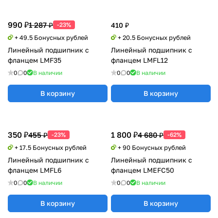
990 ₽
1 287 ₽
-23%
410 ₽
+ 49.5 Бонусных рублей
+ 20.5 Бонусных рублей
Линейный подшипник с
Линейный подшипник с
фланцем LMF35
фланцем LMFL12
0
0
В наличии
0
0
В наличии
В корзину
В корзину
350 ₽
1 800 ₽
455 ₽
4 680 ₽
-23%
-62%
+ 17.5 Бонусных рублей
+ 90 Бонусных рублей
Линейный подшипник с
Линейный подшипник с
фланцем LMFL6
фланцем LMEFC50
0
0
В наличии
0
0
В наличии
В корзину
В корзину