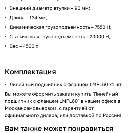
Внешний диаметр втулки – 90 мм;
Длина – 134 мм;
Динамическая грузоподъемность – 7550 Н;
Статическая грузоподъемность – 20000 Н;
Вес – 4500 г.
Комплектация
Линейный подшипник с фланцем LMFL60 x1 шт
Вы можете оформить заказ и купить "Линейный
подшипник с фланцем LMFL60" в нашем офисе в
Москве самовывозом, с гарантией от
официального дилера, или доставкой по России!
Вам также может понравиться