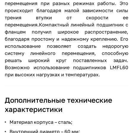
перемещения при разных режимах работы. Это
происходит благодаря малой зависимости силы
трения втулки от скорости ее
перемещения.Компактный линейный подшипник с
фланцем получил широкое распространение,
благодаря простому и надежному креплению. Его
использование позволяет создать недорогую
систему линейного перемещения, способную
решать широкий круг поставленных задач.
Возможно использование подшипников LMFL60
при высоких нагрузках и температурах.
Дополнительные технические
характеристики
Материал корпуса – сталь;
Внутренний диаметр – 60 мм;