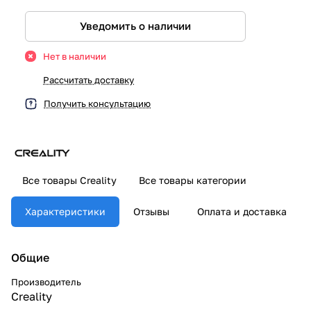
Уведомить о наличии
Нет в наличии
Рассчитать доставку
Получить консультацию
Все товары Creality
Все товары категории
Характеристики
Отзывы
Оплата и доставка
Общие
Производитель
Creality