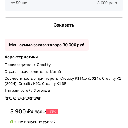
от 50 шт
3 600 р/шт
Заказать
Мин. сумма заказа товара 30 000 руб
Характеристики
Производитель
:
Creality
Страна производителя
:
Китай
Совместимость с принтером
:
Creality K1 Max (2024), Creality K1
(2024), Creality K1C, Creality K1 SE
Тип запчастей
:
Хотенды
Все характеристики
3 900 ₽
4 680 ₽
-17%
+ 195 Бонусных рублей