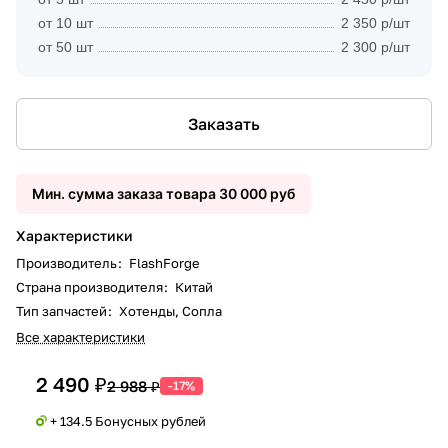
от 10 шт
2 350 р/шт
от 50 шт
2 300 р/шт
Заказать
Мин. сумма заказа товара 30 000 руб
Характеристики
Производитель
:
FlashForge
Страна производителя
:
Китай
Тип запчастей
:
Хотенды, Сопла
Все характеристики
2 490 ₽
2 988 ₽
-17%
+ 134.5 Бонусных рублей