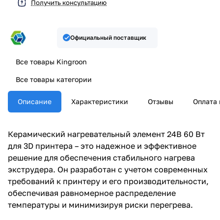
Получить консультацию
Официальный поставщик
Все товары Kingroon
Все товары категории
Описание
Характеристики
Отзывы
Оплата 
Керамический нагревательный элемент 24В 60 Вт
для 3D принтера – это надежное и эффективное
решение для обеспечения стабильного нагрева
экструдера. Он разработан с учетом современных
требований к принтеру и его производительности,
обеспечивая равномерное распределение
температуры и минимизируя риски перегрева.