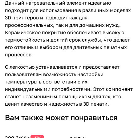
Данный нагревательный элемент идеально
подходит для использования в различных моделях
3D принтеров и подходит как для
профессиональных, так и для домашних нужд.
Керамическое покрытие обеспечивает высокую
термостойкость и долгий срок службы, что делает
его отличным выбором для длительных печатных
процессов.
С легкостью устанавливается и предоставляет
пользователям возможность настройки
температуры в соответствии с их
индивидуальными потребностями. Этот компонент
станет незаменимым помощником для тех, кто
ценит качество и надежность в 3D печати.
Вам также может понравиться
390 ₽
468 ₽
-17%