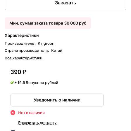
Заказать
Мин. сумма заказа товара 30 000 руб
Характеристики
Производитель
:
Kingroon
Страна производителя
:
Китай
Все характеристики
390 ₽
+ 19.5 Бонусных рублей
Уведомить о наличии
Нет в наличии
Рассчитать доставку