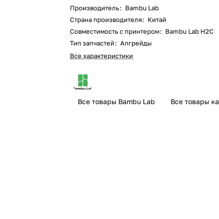
Производитель
:
Bambu Lab
Страна производителя
:
Китай
Совместимость с принтером
:
Bambu Lab H2C
Тип запчастей
:
Апгрейды
Все характеристики
Все товары Bambu Lab
Все товары к