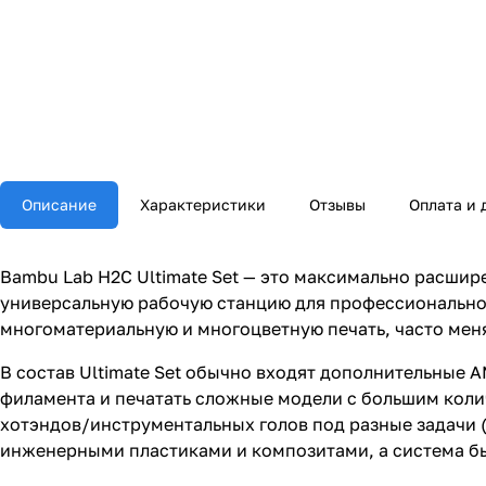
Описание
Характеристики
Отзывы
Оплата и 
Bambu Lab H2C Ultimate Set — это максимально расши
универсальную рабочую станцию для профессиональной
многоматериальную и многоцветную печать, часто мен
В состав Ultimate Set обычно входят дополнительные 
филамента и печатать сложные модели с большим коли
хотэндов/инструментальных голов под разные задачи (
инженерными пластиками и композитами, а система б