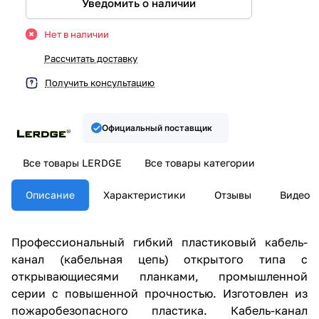
Уведомить о наличии
Нет в наличии
Рассчитать доставку
Получить консультацию
Официальный поставщик
Все товары LERDGE
Все товары категории
Описание
Характеристики
Отзывы
Видео
Профессиональный гибкий пластиковый кабель-
канал (кабельная цепь) открытого типа с
открывающиесями планками, промышленной
серии с повышенной прочностью. Изготовлен из
пожаробезопасного пластика. Кабель-канал