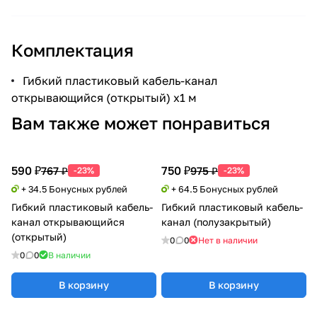
Комплектация
Гибкий пластиковый кабель-канал
открывающийся (открытый) х1 м
Вам также может понравиться
590 ₽
750 ₽
767 ₽
975 ₽
-23%
-23%
+ 34.5 Бонусных рублей
+ 64.5 Бонусных рублей
Гибкий пластиковый кабель-
Гибкий пластиковый кабель-
канал открывающийся
канал (полузакрытый)
(открытый)
0
0
Нет в наличии
0
0
В наличии
В корзину
В корзину