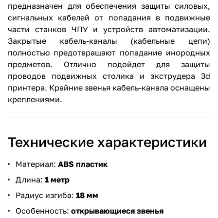
предназначен для обеспечения защиты силовых,
сигнальных кабелей от попадания в подвижные
части станков ЧПУ и устройств автоматизации.
Закрытые кабель-каналы (кабельные цепи)
полностью предотвращают попадание инородных
предметов. Отлично подойдет для защиты
проводов подвижных столика и экструдера 3d
принтера. Крайние звенья кабель-канала оснащены
креплениями.
Технические характеристики
Материал:
ABS пластик
Длина:
1 метр
Радиус изгиба:
18 мм
Особенность:
открывающиеся звенья