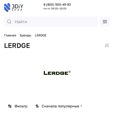
8 (800) 500-45-93
пн-пт 09:00—18:00
Главная
Бренды
LERDGE
LERDGE
Фильтр
Сначала популярные