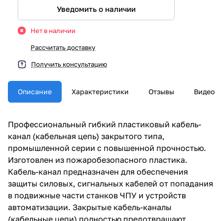
Уведомить о наличии
Нет в наличии
Рассчитать доставку
Получить консультацию
Описание
Характеристики
Отзывы
Видео
Профессиональный гибкий пластиковый кабель-
канал (кабельная цепь) закрытого типа,
промышленной серии с повышенной прочностью.
Изготовлен из пожаробезопасного пластика.
Кабель-канал предназначен для обеспечения
защиты силовых, сигнальных кабелей от попадания
в подвижные части станков ЧПУ и устройств
автоматизации. Закрытые кабель-каналы
(кабельные цепи) полностью предотвращают