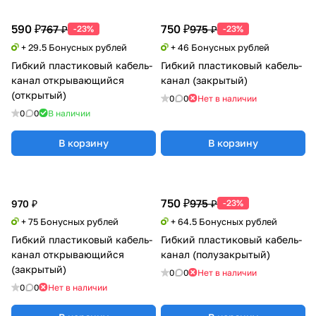
590 ₽
750 ₽
767 ₽
975 ₽
-23%
-23%
+ 29.5 Бонусных рублей
+ 46 Бонусных рублей
Гибкий пластиковый кабель-
Гибкий пластиковый кабель-
канал открывающийся
канал (закрытый)
(открытый)
0
0
Нет в наличии
0
0
В наличии
В корзину
В корзину
750 ₽
975 ₽
970 ₽
-23%
+ 75 Бонусных рублей
+ 64.5 Бонусных рублей
Гибкий пластиковый кабель-
Гибкий пластиковый кабель-
канал открывающийся
канал (полузакрытый)
(закрытый)
0
0
Нет в наличии
0
0
Нет в наличии