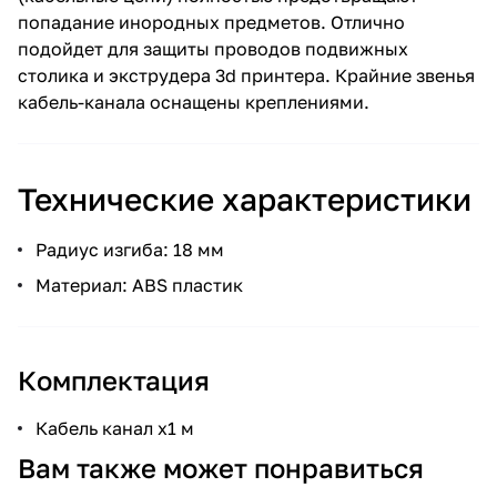
попадание инородных предметов. Отлично
подойдет для защиты проводов подвижных
столика и экструдера 3d принтера. Крайние звенья
кабель-канала оснащены креплениями.
Технические характеристики
Радиус изгиба: 18 мм
Материал: ABS пластик
Комплектация
Кабель канал x1 м
Вам также может понравиться