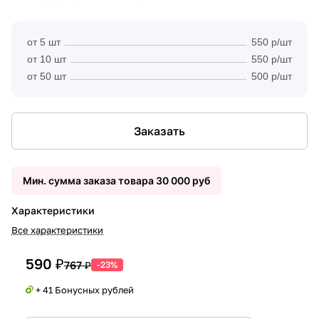
от 5 шт
550 р/шт
от 10 шт
550 р/шт
от 50 шт
500 р/шт
Заказать
Мин. сумма заказа товара 30 000 руб
Характеристики
Все характеристики
590 ₽
767 ₽
-23%
+ 41 Бонусных рублей