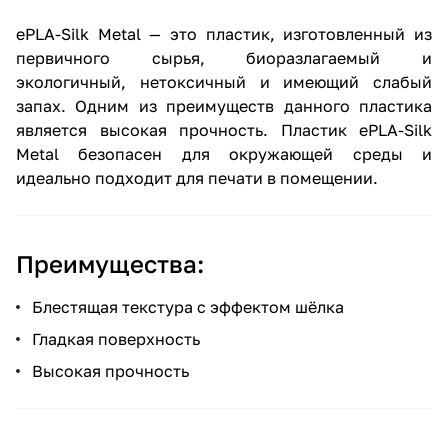
ePLA-Silk Metal — это пластик, изготовленный из
первичного сырья, биоразлагаемый и
экологичный, нетоксичный и имеющий слабый
запах. Одним из преимуществ данного пластика
является высокая прочность. Пластик ePLA-Silk
Metal безопасен для окружающей среды и
идеально подходит для печати в помещении.
Преимущества:
Блестящая текстура с эффектом шёлка
Гладкая поверхность
Высокая прочность