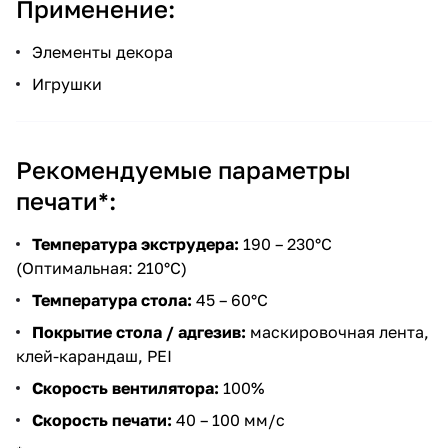
Применение:
Элементы декора
Игрушки
Рекомендуемые параметры
печати*:
Температура экструдера:
190 – 230°C
(Оптимальная: 210°C)
Температура стола:
45 – 60°C
Покрытие стола / адгезив:
маскировочная лента,
клей-карандаш, PEI
Скорость вентилятора:
100%
Скорость печати:
40 – 100 мм/с