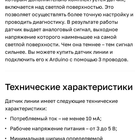
включается над светлой поверхностью. Это
позволяет осуществлять более точную настройку и
проводить диагностику. В результате работы
датчик выдает аналоговый сигнал, выходное
напряжение которого наименьшее на самой
светлой поверхности. Чем она темнее – тем сигнал
сильнее. Вы можете купить датчик линии и
подключить его к Arduino с помощью 3 проводов.
Технические характеристики
Датчик линии имеет следующие технические
характеристики:
Потребляемый ток – не менее 10 мА;
Рабочее напряжение питания – от 3 до 5 В;
Минимальная ширина определяемой