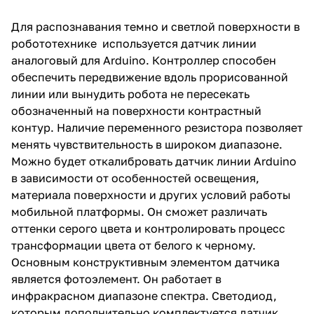
Для распознавания темно и светлой поверхности в
робототехнике используется датчик линии
аналоговый для Arduino. Контроллер способен
обеспечить передвижение вдоль прорисованной
линии или вынудить робота не пересекать
обозначенный на поверхности контрастный
контур. Наличие переменного резистора позволяет
менять чувствительность в широком диапазоне.
Можно будет откалибровать датчик линии Arduino
в зависимости от особенностей освещения,
материала поверхности и других условий работы
мобильной платформы. Он сможет различать
оттенки серого цвета и контролировать процесс
трансформации цвета от белого к черному.
Основным конструктивным элементом датчика
является фотоэлемент. Он работает в
инфракрасном диапазоне спектра. Светодиод,
которым дополнительно комплектуется датчик,