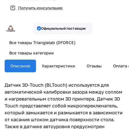
Получить консультацию
Официальный поставщик
Все товары Trianglelab (DFORCE)
Все товары категории
Описание
Характеристики
Отзывы
Оплата 
Датчик 3D-Touch (BLTouch) используется для
автоматической калибровки зазора между соплом
и нагревательным столом 3D принтера. Датчик 3D
Touch представляет собой микропереключатель,
который замыкается и размыкается в зависимости
от касания штоком датчика поверхности стола.
Также в датчике автоуровня предусмотрен