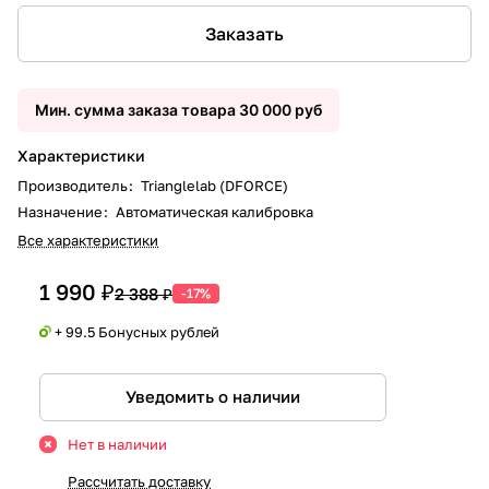
Заказать
Мин. сумма заказа товара 30 000 руб
Характеристики
Производитель
:
Trianglelab (DFORCE)
Назначение
:
Автоматическая калибровка
Все характеристики
1 990 ₽
2 388 ₽
-17%
+ 99.5 Бонусных рублей
Уведомить о наличии
Нет в наличии
Рассчитать доставку