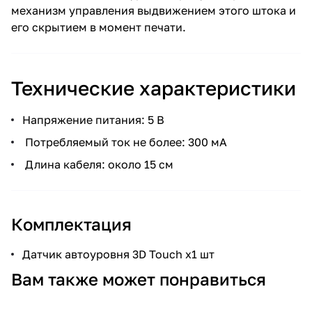
механизм управления выдвижением этого штока и
его скрытием в момент печати.
Технические характеристики
Напряжение питания: 5 В
Потребляемый ток не более: 300 мА
Длина кабеля: около 15 см
Комплектация
Датчик автоуровня 3D Touch х1 шт
Вам также может понравиться