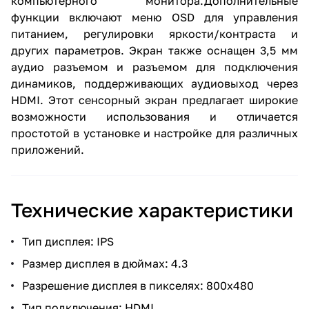
компьютерного монитора.Дополнительные
функции включают меню OSD для управления
питанием, регулировки яркости/контраста и
других параметров. Экран также оснащен 3,5 мм
аудио разъемом и разъемом для подключения
динамиков, поддерживающих аудиовыход через
HDMI. Этот сенсорный экран предлагает широкие
возможности использования и отличается
простотой в установке и настройке для различных
приложений.
Технические характеристики
Тип дисплея: IPS
Размер дисплея в дюймах: 4.3
Разрешение дисплея в пикселях: 800x480
Тип подключения: HDMI