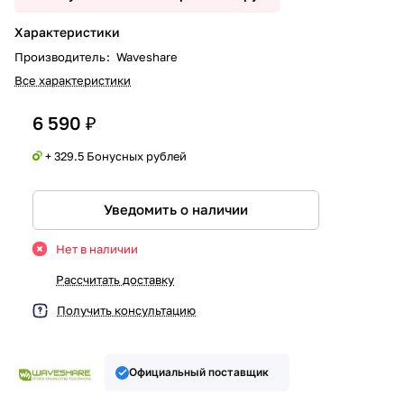
Характеристики
Производитель
:
Waveshare
Все характеристики
6 590 ₽
+ 329.5 Бонусных рублей
Уведомить о наличии
Нет в наличии
Рассчитать доставку
Получить консультацию
Официальный поставщик