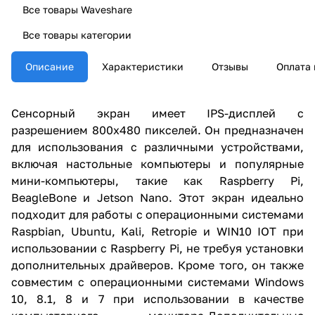
Все товары Waveshare
Все товары категории
Описание
Характеристики
Отзывы
Оплата 
Сенсорный экран имеет IPS-дисплей с
разрешением 800x480 пикселей. Он предназначен
для использования с различными устройствами,
включая настольные компьютеры и популярные
мини-компьютеры, такие как Raspberry Pi,
BeagleBone и Jetson Nano. Этот экран идеально
подходит для работы с операционными системами
Raspbian, Ubuntu, Kali, Retropie и WIN10 IOT при
использовании с Raspberry Pi, не требуя установки
дополнительных драйверов. Кроме того, он также
совместим с операционными системами Windows
10, 8.1, 8 и 7 при использовании в качестве