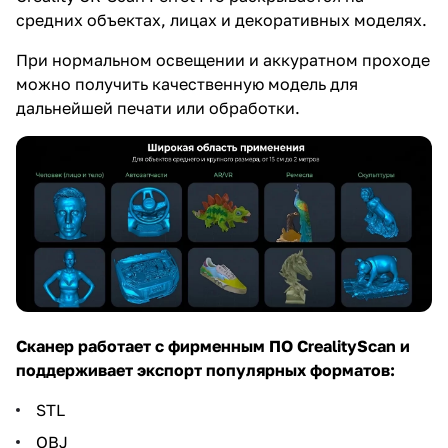
средних объектах, лицах и декоративных моделях.
При нормальном освещении и аккуратном проходе
можно получить качественную модель для
дальнейшей печати или обработки.
Сканер работает с фирменным ПО CrealityScan и
поддерживает экспорт популярных форматов:
STL
OBJ