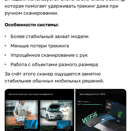
которая помогает удерживать трекинг даже при
ручном сканировании.
Особенности системы:
Более стабильный захват модели
Меньше потери трекинга
Упрощённое сканирование с рук
Работа с объектами разного размера
За счёт этого сканер ощущается заметно
стабильнее обычных мобильных решений.