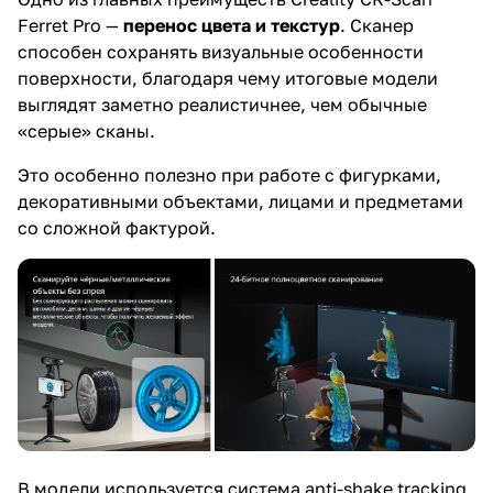
Ferret Pro —
перенос цвета и текстур
. Сканер
способен сохранять визуальные особенности
поверхности, благодаря чему итоговые модели
выглядят заметно реалистичнее, чем обычные
«серые» сканы.
Это особенно полезно при работе с фигурками,
декоративными объектами, лицами и предметами
со сложной фактурой.
В модели используется система anti-shake tracking,