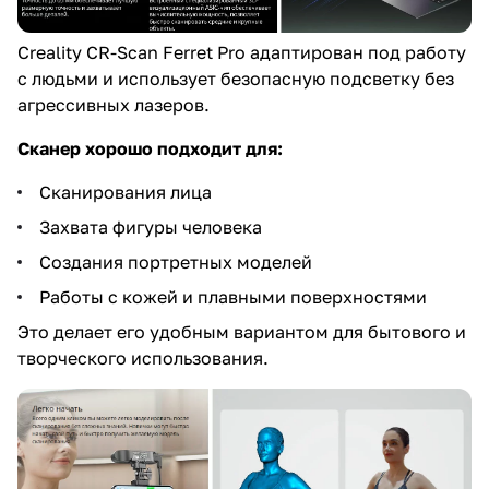
Creality CR-Scan Ferret Pro адаптирован под работу
с людьми и использует безопасную подсветку без
агрессивных лазеров.
Сканер хорошо подходит для:
Сканирования лица
Захвата фигуры человека
Создания портретных моделей
Работы с кожей и плавными поверхностями
Это делает его удобным вариантом для бытового и
творческого использования.