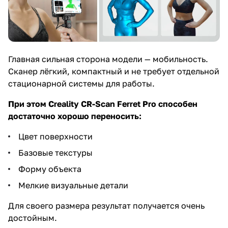
Главная сильная сторона модели — мобильность.
Сканер лёгкий, компактный и не требует отдельной
стационарной системы для работы.
При этом Creality CR-Scan Ferret Pro способен
достаточно хорошо переносить:
Цвет поверхности
Базовые текстуры
Форму объекта
Мелкие визуальные детали
Для своего размера результат получается очень
достойным.