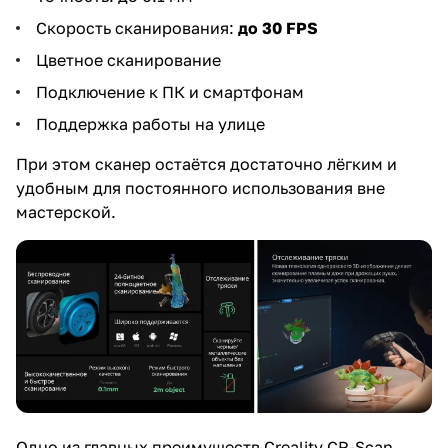
Скорость сканирования:
до 30 FPS
Цветное сканирование
Подключение к ПК и смартфонам
Поддержка работы на улице
При этом сканер остаётся достаточно лёгким и
удобным для постоянного использования вне
мастерской.
Одно из главных преимуществ Creality CR-Scan