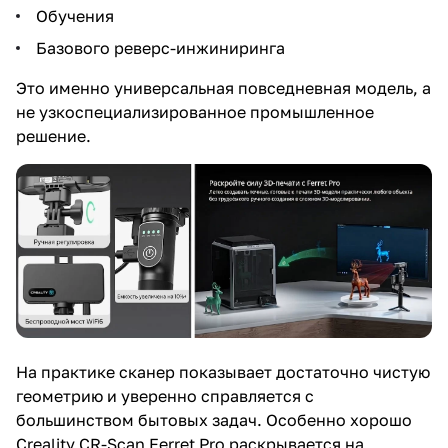
Обучения
Базового реверс-инжиниринга
Это именно универсальная повседневная модель, а
не узкоспециализированное промышленное
решение.
На практике сканер показывает достаточно чистую
геометрию и уверенно справляется с
большинством бытовых задач. Особенно хорошо
Creality CR-Scan Ferret Pro раскрывается на