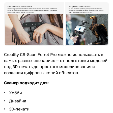
Creality CR-Scan Ferret Pro можно использовать в
самых разных сценариях — от подготовки моделей
под 3D-печать до простого моделирования и
создания цифровых копий объектов.
Сканер подходит для:
Хобби
Дизайна
3D-печати