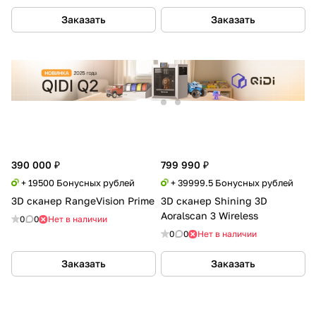
Заказать
Заказать
390 000 ₽
799 990 ₽
+ 19500 Бонусных рублей
+ 39999.5 Бонусных рублей
3D сканер RangeVision Prime
3D сканер Shining 3D
Aoralscan 3 Wireless
0
0
Нет в наличии
0
0
Нет в наличии
Заказать
Заказать