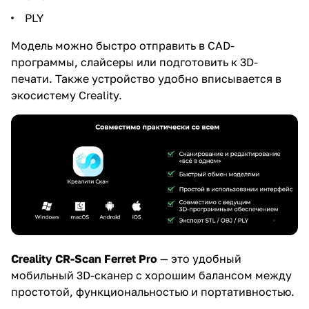
PLY
Модель можно быстро отправить в CAD-
программы, слайсеры или подготовить к 3D-
печати. Также устройство удобно вписывается в
экосистему Creality.
Creality CR-Scan Ferret Pro
— это удобный
мобильный 3D-сканер с хорошим балансом между
простотой, функциональностью и портативностью.