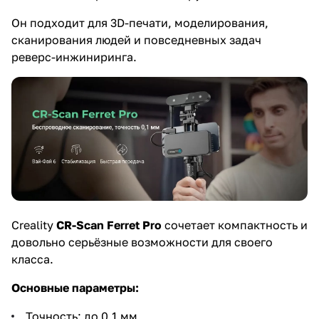
Он подходит для 3D-печати, моделирования,
сканирования людей и повседневных задач
реверс-инжиниринга.
Creality
CR-Scan Ferret Pro
сочетает компактность и
довольно серьёзные возможности для своего
класса.
Основные параметры:
Точность: до 0.1 мм