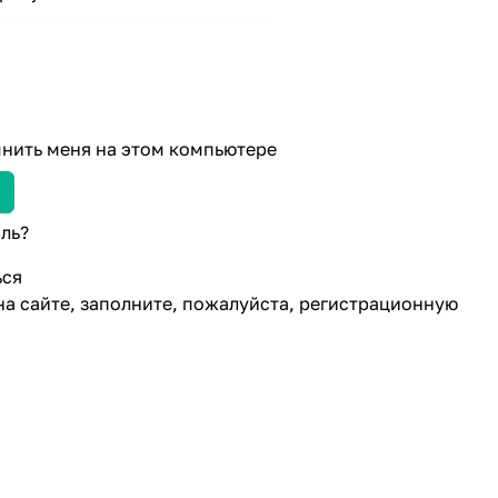
нить меня на этом компьютере
ль?
ься
на сайте, заполните, пожалуйста, регистрационную