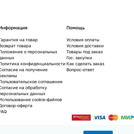
Информация
Помощь
Гарантия на товар
Условия оплаты
Возврат товара
Условия доставки
Положение о персональных
Товары под заказ
данных
Гос. закупки
Политика конфиденциальности
Как сделать заказ
Согласие на получение
Вопрос-ответ
рекламы
Пользовательское соглашение
Согласие на обработку
персональных данных
Использование cookie-файлов
Договор-оферта
FAQ