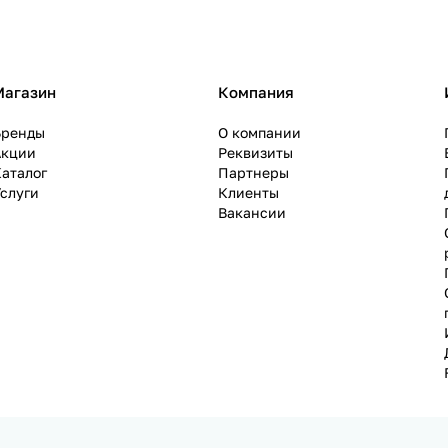
Магазин
Компания
Бренды
О компании
Акции
Реквизиты
аталог
Партнеры
слуги
Клиенты
Вакансии