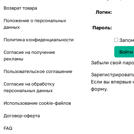
Возврат товара
Логин:
Положение о персональных
данных
Пароль:
Политика конфиденциальности
Запом
Согласие на получение
рекламы
Забыли свой паро
Пользовательское соглашение
Зарегистрироват
Если вы впервые 
Согласие на обработку
форму.
персональных данных
Использование cookie-файлов
Договор-оферта
FAQ