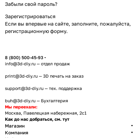
Забыли свой пароль?
Зарегистрироваться
Если вы впервые на сайте, заполните, пожалуйста,
регистрационную форму.
8 (800) 500-45-93
info@3d-diy.ru
— отдел продаж
print@3d-diy.ru
— 3D печать на заказ
support@3d-diy.ru
— тех. поддержка
buh@3d-diy.ru
— Бухгалтерия
Мы переехали:
Москва, Павелецкая набережная, 2с1
Как до нас добраться, см. тут
Магазин
Компания