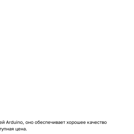
ей Arduino, оно обеспечивает хорошее качество
упная цена.