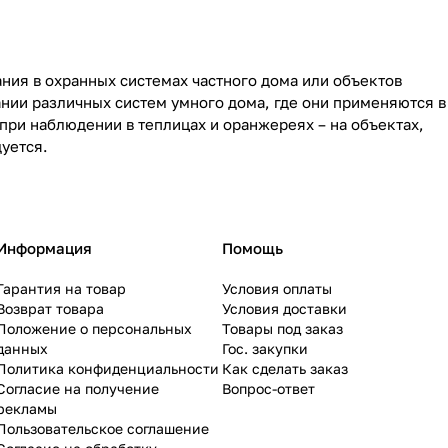
ния в охранных системах частного дома или объектов
ии различных систем умного дома, где они применяются в
ри наблюдении в теплицах и оранжереях – на объектах,
уется.
Информация
Помощь
Гарантия на товар
Условия оплаты
Возврат товара
Условия доставки
Положение о персональных
Товары под заказ
данных
Гос. закупки
Политика конфиденциальности
Как сделать заказ
Согласие на получение
Вопрос-ответ
рекламы
Пользовательское соглашение