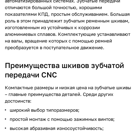
автоматизированных системах. Зубчатые передачи
отличаются большой точностью, хорошими
показателями КПД, простым обслуживанием. Большая
роль в этом принадлежит зубчатым ременным шкивам,
изготовленным из устойчивых к коррозии
алюминиевых сплавов. Комплектующие устанавливают
на валы, вращение которых с помощью ремней
преобразуется в поступательное движение.
Преимущества шкивов зубчатой
передачи CNC
Компактные размеры и низкая цена на зубчатые шкивы
– главные преимущества деталей. Среди других
достоинств:
широкий выбор типоразмеров;
простой монтаж с помощью зажимных винтов;
высокая абразивная износоустойчивость;