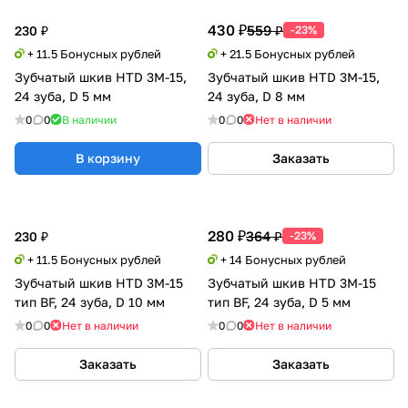
430 ₽
559 ₽
230 ₽
-23%
+ 11.5 Бонусных рублей
+ 21.5 Бонусных рублей
Зубчатый шкив HTD 3M-15,
Зубчатый шкив HTD 3M-15,
24 зуба, D 5 мм
24 зуба, D 8 мм
0
0
В наличии
0
0
Нет в наличии
В корзину
Заказать
280 ₽
364 ₽
230 ₽
-23%
+ 11.5 Бонусных рублей
+ 14 Бонусных рублей
Зубчатый шкив HTD 3M-15
Зубчатый шкив HTD 3M-15
тип BF, 24 зуба, D 10 мм
тип BF, 24 зуба, D 5 мм
0
0
Нет в наличии
0
0
Нет в наличии
Заказать
Заказать