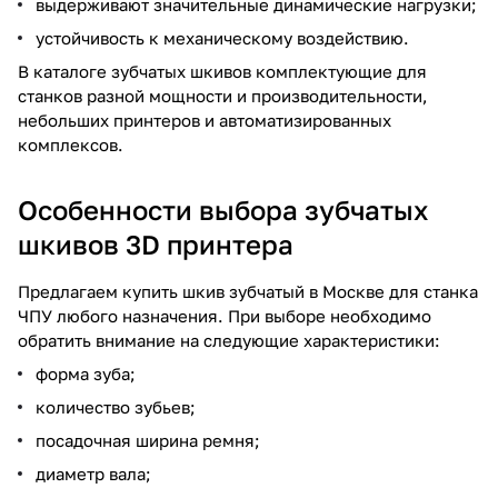
выдерживают значительные динамические нагрузки;
устойчивость к механическому воздействию.
В каталоге зубчатых шкивов комплектующие для
станков разной мощности и производительности,
небольших принтеров и автоматизированных
комплексов.
Особенности выбора зубчатых
шкивов 3D принтера
Предлагаем купить шкив зубчатый в Москве для станка
ЧПУ любого назначения. При выборе необходимо
обратить внимание на следующие характеристики:
форма зуба;
количество зубьев;
посадочная ширина ремня;
диаметр вала;