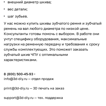
внешний диаметр шкива;
вес детали;
шаг зубьев.
У нас можно купить шкивы зубчатого ремня и зубчатый
ремень на вал любого диаметра по низкой цене.
Консультанты готовы помочь с выбором. В работе они
учтут специфику оборудования, максимальные
нагрузки на ременную передачу и требования к сроку
службы комплектующих. Это поможет заказать
зубчатый шкив ЧПУ с оптимальными
характеристиками.
8 (800) 500-45-93
info@3d-diy.ru
— отдел продаж
print@3d-diy.ru
— 3D печать на заказ
support@3d-diy.ru
— тех. поддержка