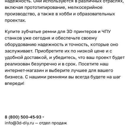
надежность. Они используются в различных отраслях,
включая прототипирование, мелкосерийное
производство, а также в хобби и образовательных
проектах.
Купите зубчатые ремни для 3D принтеров и ЧПУ
станков уже сегодня и обеспечьте своему
оборудованию надежность и точность, которые оно
заслуживает. Приобретите их по низкой цене и с
удобной доставкой, и убедитесь, что ваш проект будет
реализован безупречно и в срок. Посетите наш
интернет-магазин и выберите лучшее для вашего
бизнеса. С нашими ремнями вы всегда будете на шаг
впереди!
8 (800) 500-45-93
info@3d-diy.ru
— отдел продаж