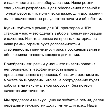
и надежности вашего оборудования. Наши ремни
специально разработаны для обеспечения плавной и
точной работы, что критически важно для достижения
высококачественных результатов печати и обработки.
Купить зубчатые ремни для 3D принтеров и ЧПУ
станков у нас — это сделать выбор в пользу инноваций
и качества. Изготовленные из прочных материалов,
наши ремни гарантируют долговечность и
стабильность, минимизируя риск проскальзывания и
обеспечивая точность каждого движения.
Приобрести эти ремни у нас — это инвестировать в
непрерывность и эффективность вашего
производственного процесса. С нашими ремнями вы
можете быть уверены, что ваше оборудование будет
работать на максимальной скорости, без потери
качества или точности.
Мы предлагаем низкую цену на зубчатые ремни, делая
передовые технологии доступными для всех. Наша