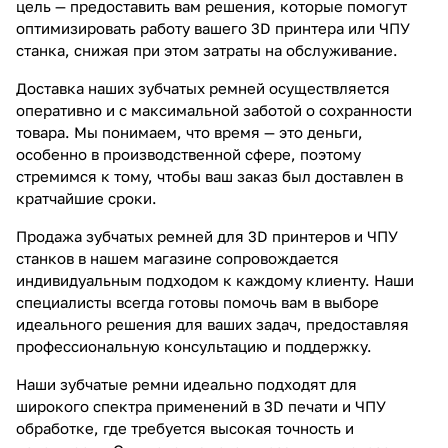
цель — предоставить вам решения, которые помогут
оптимизировать работу вашего 3D принтера или ЧПУ
станка, снижая при этом затраты на обслуживание.
Доставка наших зубчатых ремней осуществляется
оперативно и с максимальной заботой о сохранности
товара. Мы понимаем, что время — это деньги,
особенно в производственной сфере, поэтому
стремимся к тому, чтобы ваш заказ был доставлен в
кратчайшие сроки.
Продажа зубчатых ремней для 3D принтеров и ЧПУ
станков в нашем магазине сопровождается
индивидуальным подходом к каждому клиенту. Наши
специалисты всегда готовы помочь вам в выборе
идеального решения для ваших задач, предоставляя
профессиональную консультацию и поддержку.
Наши зубчатые ремни идеально подходят для
широкого спектра применений в 3D печати и ЧПУ
обработке, где требуется высокая точность и