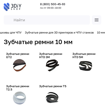
8 (800) 500-45-93
пн-пт 09:00—18:00
 шкивы для ЧПУ
Зубчатые ремни для 3D принтеров и ЧПУ станков
10 мм
Зубчатые ремни 10 мм
Зубчатые ремни
Зубчатые ремни
Зубчатые ремни
GT2
HTD 3M
HTD 5M
Зубчатые ремни
Зубчатые ремни T5
T2.5