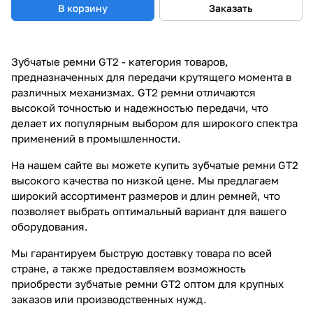
В корзину
Заказать
Зубчатые ремни GT2 - категория товаров,
предназначенных для передачи крутящего момента в
различных механизмах. GT2 ремни отличаются
высокой точностью и надежностью передачи, что
делает их популярным выбором для широкого спектра
применений в промышленности.
На нашем сайте вы можете купить зубчатые ремни GT2
высокого качества по низкой цене. Мы предлагаем
широкий ассортимент размеров и длин ремней, что
позволяет выбрать оптимальный вариант для вашего
оборудования.
Мы гарантируем быструю доставку товара по всей
стране, а также предоставляем возможность
приобрести зубчатые ремни GT2 оптом для крупных
заказов или производственных нужд.