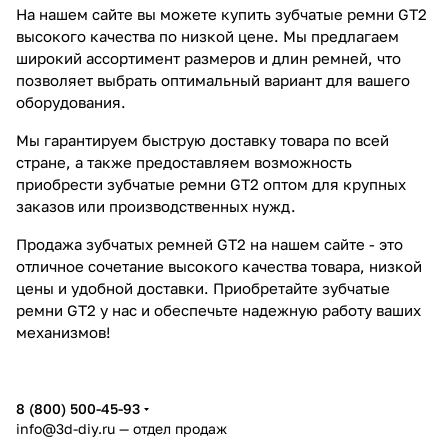
На нашем сайте вы можете купить зубчатые ремни GT2
высокого качества по низкой цене. Мы предлагаем
широкий ассортимент размеров и длин ремней, что
позволяет выбрать оптимальный вариант для вашего
оборудования.
Мы гарантируем быструю доставку товара по всей
стране, а также предоставляем возможность
приобрести зубчатые ремни GT2 оптом для крупных
заказов или производственных нужд.
Продажа зубчатых ремней GT2 на нашем сайте - это
отличное сочетание высокого качества товара, низкой
цены и удобной доставки. Приобретайте зубчатые
ремни GT2 у нас и обеспечьте надежную работу ваших
механизмов!
8 (800) 500-45-93
info@3d-diy.ru
— отдел продаж