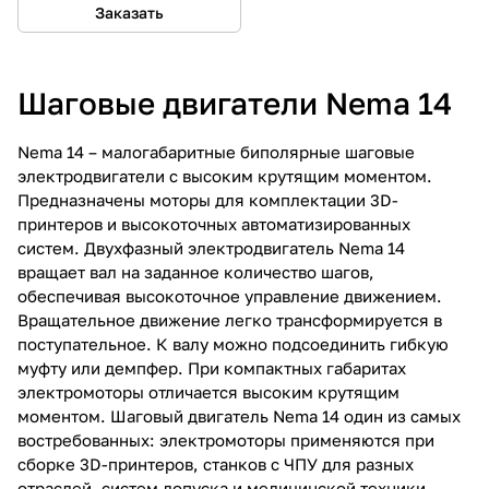
Заказать
Шаговые двигатели Nema 14
Nema 14 – малогабаритные биполярные шаговые
электродвигатели с высоким крутящим моментом.
Предназначены моторы для комплектации 3D-
принтеров и высокоточных автоматизированных
систем. Двухфазный электродвигатель Nema 14
вращает вал на заданное количество шагов,
обеспечивая высокоточное управление движением.
Вращательное движение легко трансформируется в
поступательное. К валу можно подсоединить гибкую
муфту или демпфер. При компактных габаритах
электромоторы отличается высоким крутящим
моментом. Шаговый двигатель Nema 14 один из самых
востребованных: электромоторы применяются при
сборке 3D-принтеров, станков с ЧПУ для разных
отраслей, систем допуска и медицинской техники.