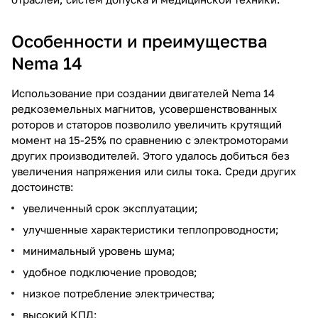
Особенности и преимущества
Nema 14
Использование при создании двигателей Nema 14
редкоземельных магнитов, усовершенствованных
роторов и статоров позволило увеличить крутящий
момент на 15-25% по сравнению с электромоторами
других производителей. Этого удалось добиться без
увеличения напряжения или силы тока. Среди других
достоинств:
увеличенный срок эксплуатации;
улучшенные характеристики теплопроводности;
минимальный уровень шума;
удобное подключение проводов;
низкое потребление электричества;
высокий КПД;