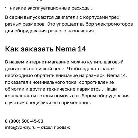
низкие эксплуатационные расходы.
В серии выпускаются двигатели с корпусами трех
разных размеров. Это упрощает выбор электромоторов
для оборудования разного назначения.
Как заказать Nema 14
В нашем интернет-магазине можно купить шаговый
двигатель по низкой цене. Чтобы сделать заказ –
необходимо обратить внимание на размеры Nema 14,
показатели номинального тока, сопротивление
обмотки и другие технические параметры. Наши
консультанты готовы помочь с выбором оборудования
с учетом специфики его применения.
8 (800) 500-45-93
info@3d-diy.ru
— отдел продаж