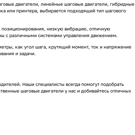
аговые двигатели, линейные шаговые двигатели, гибридные
нка или принтера, выбирается подходящий тип шагового
ь позиционирования, низкую вибрацию, отличную
аны с различными системами управления движением.
етры, как угол шага, крутящий момент, ток и напряжение
вания и задачи.
дителей. Наши специалисты всегда помогут подобрать
твенные шаговые двигатели у нас и добивайтесь отличных