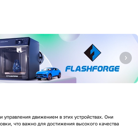
 управления движением в этих устройствах. Они
вки, что важно для достижения высокого качества