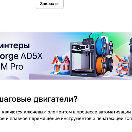
Заказать
 шаговые двигатели?
 являются ключевым элементом в процессе автоматизации и
ое и плавное перемещение инструментов и печатающей голо