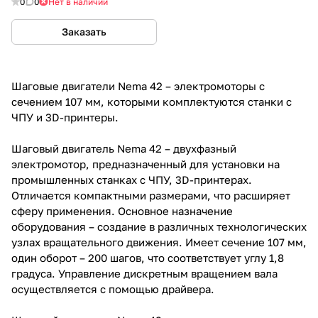
0
0
Нет в наличии
Заказать
Шаговые двигатели Nema 42 – электромоторы с
сечением 107 мм, которыми комплектуются станки с
ЧПУ и 3D-принтеры.
Шаговый двигатель Nema 42 – двухфазный
электромотор, предназначенный для установки на
промышленных станках с ЧПУ, 3D-принтерах.
Отличается компактными размерами, что расширяет
сферу применения. Основное назначение
оборудования – создание в различных технологических
узлах вращательного движения. Имеет сечение 107 мм,
один оборот – 200 шагов, что соответствует углу 1,8
градуса. Управление дискретным вращением вала
осуществляется с помощью драйвера.