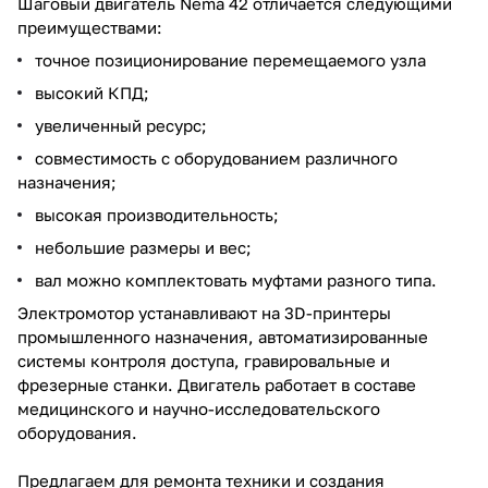
Шаговый двигатель Nema 42 отличается следующими
преимуществами:
точное позиционирование перемещаемого узла
высокий КПД;
увеличенный ресурс;
совместимость с оборудованием различного
назначения;
высокая производительность;
небольшие размеры и вес;
вал можно комплектовать муфтами разного типа.
Электромотор устанавливают на 3D-принтеры
промышленного назначения, автоматизированные
системы контроля доступа, гравировальные и
фрезерные станки. Двигатель работает в составе
медицинского и научно-исследовательского
оборудования.
Предлагаем для ремонта техники и создания