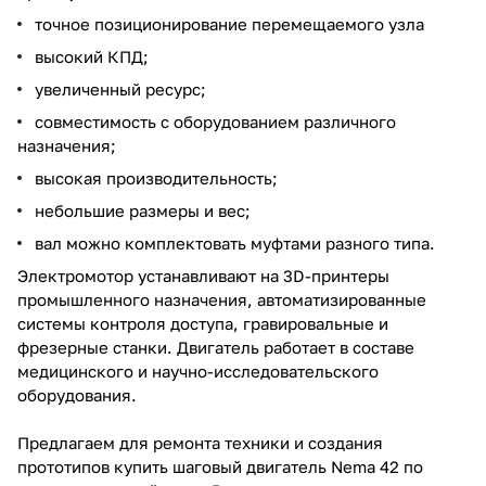
точное позиционирование перемещаемого узла
высокий КПД;
увеличенный ресурс;
совместимость с оборудованием различного
назначения;
высокая производительность;
небольшие размеры и вес;
вал можно комплектовать муфтами разного типа.
Электромотор устанавливают на 3D-принтеры
промышленного назначения, автоматизированные
системы контроля доступа, гравировальные и
фрезерные станки. Двигатель работает в составе
медицинского и научно-исследовательского
оборудования.
Предлагаем для ремонта техники и создания
прототипов купить шаговый двигатель Nema 42 по