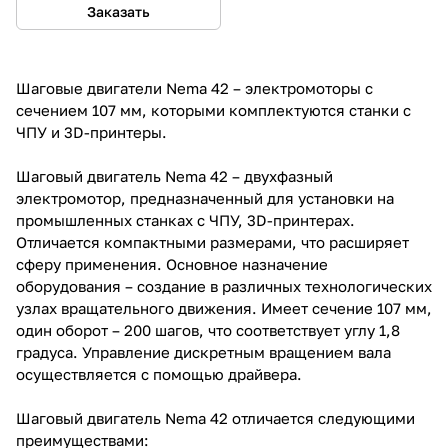
Заказать
Шаговые двигатели Nema 42 – электромоторы с
сечением 107 мм, которыми комплектуются станки с
ЧПУ и 3D-принтеры.
Шаговый двигатель Nema 42 – двухфазный
электромотор, предназначенный для установки на
промышленных станках с ЧПУ, 3D-принтерах.
Отличается компактными размерами, что расширяет
сферу применения. Основное назначение
оборудования – создание в различных технологических
узлах вращательного движения. Имеет сечение 107 мм,
один оборот – 200 шагов, что соответствует углу 1,8
градуса. Управление дискретным вращением вала
осуществляется с помощью драйвера.
Шаговый двигатель Nema 42 отличается следующими
преимуществами: