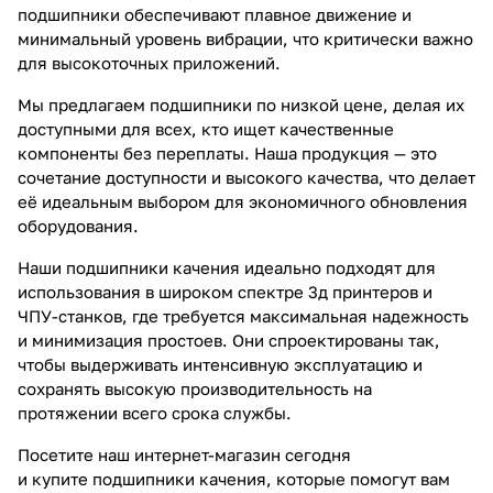
подшипники обеспечивают плавное движение и
минимальный уровень вибрации, что критически важно
для высокоточных приложений.
Мы предлагаем подшипники по низкой цене, делая их
доступными для всех, кто ищет качественные
компоненты без переплаты. Наша продукция — это
сочетание доступности и высокого качества, что делает
её идеальным выбором для экономичного обновления
оборудования.
Наши подшипники качения идеально подходят для
использования в широком спектре 3д принтеров и
ЧПУ-станков, где требуется максимальная надежность
и минимизация простоев. Они спроектированы так,
чтобы выдерживать интенсивную эксплуатацию и
сохранять высокую производительность на
протяжении всего срока службы.
Посетите наш интернет-магазин сегодня
и купите подшипники качения, которые помогут вам