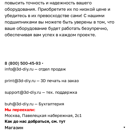
повысить точность и надежность вашего
оборудования. Приобретите их по низкой цене и
убедитесь в их превосходстве сами! С нашими
подшипниками вы можете быть уверены в том, что
ваше оборудование будет работать безупречно,
обеспечивая вам успех в каждом проекте.
8 (800) 500-45-93
info@3d-diy.ru
— отдел продаж
print@3d-diy.ru
— 3D печать на заказ
support@3d-diy.ru
— тех. поддержка
buh@3d-diy.ru
— Бухгалтерия
Мы переехали:
Москва, Павелецкая набережная, 2с1
Как до нас добраться, см. тут
Магазин