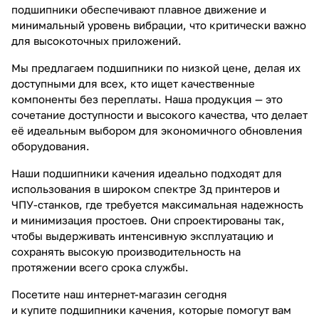
подшипники обеспечивают плавное движение и
минимальный уровень вибрации, что критически важно
для высокоточных приложений.
Мы предлагаем подшипники по низкой цене, делая их
доступными для всех, кто ищет качественные
компоненты без переплаты. Наша продукция — это
сочетание доступности и высокого качества, что делает
её идеальным выбором для экономичного обновления
оборудования.
Наши подшипники качения идеально подходят для
использования в широком спектре 3д принтеров и
ЧПУ-станков, где требуется максимальная надежность
и минимизация простоев. Они спроектированы так,
чтобы выдерживать интенсивную эксплуатацию и
сохранять высокую производительность на
протяжении всего срока службы.
Посетите наш интернет-магазин сегодня
и купите подшипники качения, которые помогут вам