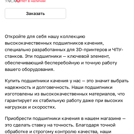
0
0
Нет в наличии
Заказать
Откройте для себя нашу коллекцию
высококачественных подшипников качения,
специально разработанных для 3D-принтеров и ЧПУ-
станков. Эти подшипники — ключевой элемент,
обеспечивающий бесперебойную и точную работу
вашего оборудования.
Купить подшипники качения у нас — это значит выбрать
надежность и долговечность. Наши подшипники
изготовлены из высококачественных материалов, что
гарантирует их стабильную работу даже при высоких
нагрузках и скоростях.
Приобрести подшипники качения в нашем магазине —
это сделать ставку на точность. Благодаря точной
обработке и строгому контролю качества, наши