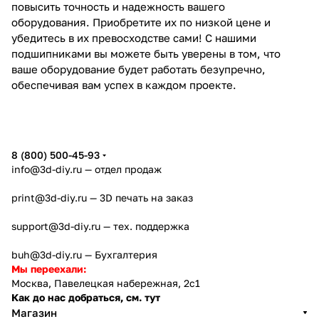
повысить точность и надежность вашего
оборудования. Приобретите их по низкой цене и
убедитесь в их превосходстве сами! С нашими
подшипниками вы можете быть уверены в том, что
ваше оборудование будет работать безупречно,
обеспечивая вам успех в каждом проекте.
8 (800) 500-45-93
info@3d-diy.ru
— отдел продаж
print@3d-diy.ru
— 3D печать на заказ
support@3d-diy.ru
— тех. поддержка
buh@3d-diy.ru
— Бухгалтерия
Мы переехали:
Москва, Павелецкая набережная, 2с1
Как до нас добраться, см. тут
Магазин