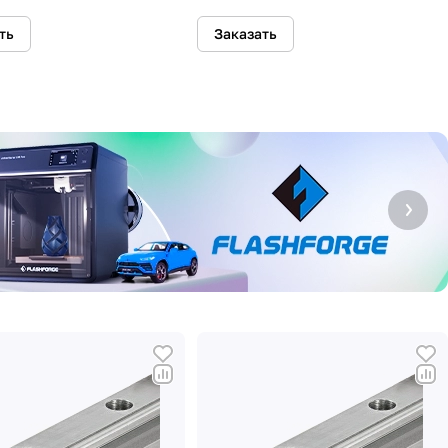
ть
Заказать