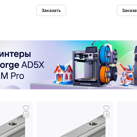
Заказать
Заказа