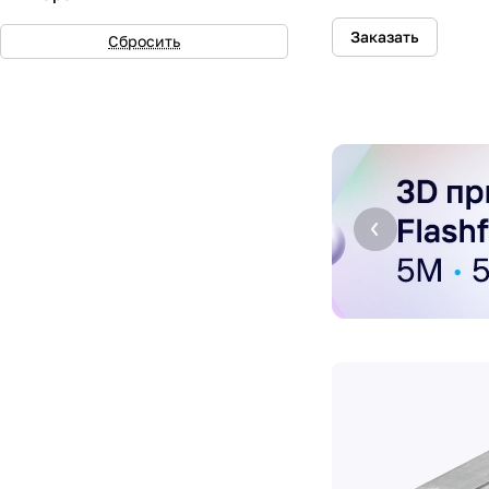
Заказать
Сбросить