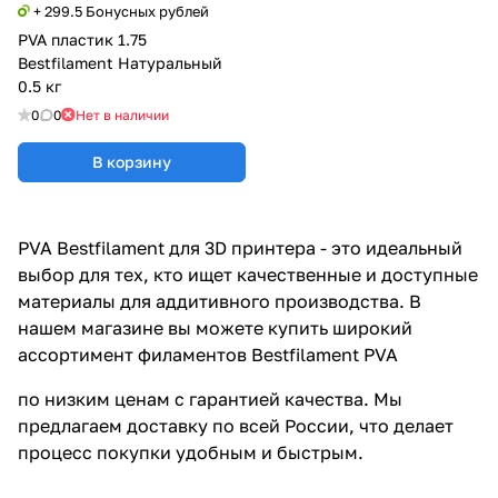
+ 299.5 Бонусных рублей
PVA пластик 1.75
Bestfilament Натуральный
0.5 кг
0
0
Нет в наличии
В корзину
PVA Bestfilament для 3D принтера - это идеальный
выбор для тех, кто ищет качественные и доступные
материалы для аддитивного производства. В
нашем магазине вы можете купить широкий
ассортимент филаментов Bestfilament PVA
по низким ценам с гарантией качества. Мы
предлагаем доставку по всей России, что делает
процесс покупки удобным и быстрым.