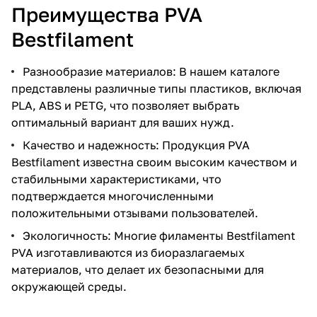
Преимущества PVA
Bestfilament
Разнообразие материалов: В нашем каталоге
представлены различные типы пластиков, включая
PLA, ABS и PETG, что позволяет выбрать
оптимальный вариант для ваших нужд.
Качество и надежность: Продукция PVA
Bestfilament известна своим высоким качеством и
стабильными характеристиками, что
подтверждается многочисленными
положительными отзывами пользователей.
Экологичность: Многие филаменты Bestfilament
PVA изготавливаются из биоразлагаемых
материалов, что делает их безопасными для
окружающей среды.