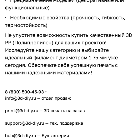
функциональные)
Необходимые свойства (прочность, гибкость,
термостойкость)
Не упустите возможность купить качественный 3D
PP (Полипропилен) для ваших проектов!
Исследуйте нашу категорию и выбирайте
идеальный филамент диаметром 1.75 мм уже
сегодня. Обеспечьте себе успешную печать с
нашими надежными материалами!
8 (800) 500-45-93
info@3d-diy.ru
— отдел продаж
print@3d-diy.ru
— 3D печать на заказ
support@3d-diy.ru
— тех. поддержка
buh@3d-diy.ru
— Бухгалтерия