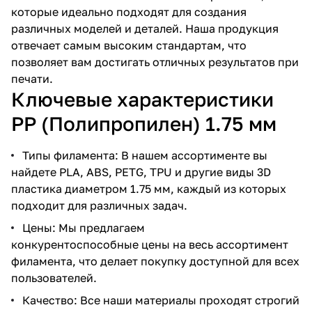
которые идеально подходят для создания
различных моделей и деталей. Наша продукция
отвечает самым высоким стандартам, что
позволяет вам достигать отличных результатов при
печати.
Ключевые характеристики
PP (Полипропилен) 1.75 мм
Типы филамента: В нашем ассортименте вы
найдете PLA, ABS, PETG, TPU и другие виды 3D
пластика диаметром 1.75 мм, каждый из которых
подходит для различных задач.
Цены: Мы предлагаем
конкурентоспособные цены на весь ассортимент
филамента, что делает покупку доступной для всех
пользователей.
Качество: Все наши материалы проходят строгий