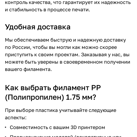
контроль качества, что гарантирует их надежность
и стабильность в процессе печати.
Удобная доставка
Мы обеспечиваем быструю и надежную доставку
по России, чтобы вы могли как можно скорее
приступить к своим проектам. Заказывая у нас, вы
можете быть уверены в своевременном получении
вашего филамента.
Как выбрать филамент PP
(Полипропилен) 1.75 мм?
При выборе пластика учитывайте следующие
аспекты:
Совместимость с вашим 3D принтером
Предназначение моделей (декоративные или