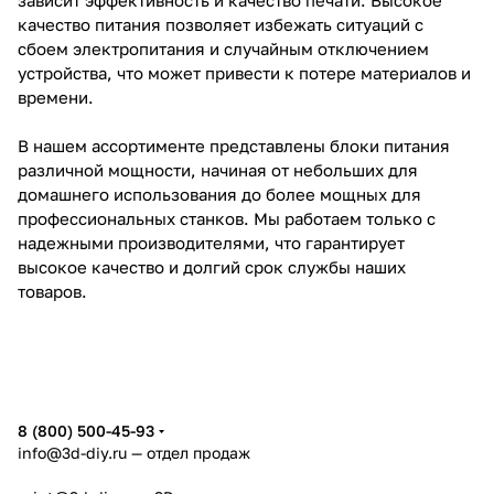
качество питания позволяет избежать ситуаций с
сбоем электропитания и случайным отключением
устройства, что может привести к потере материалов и
времени.
В нашем ассортименте представлены блоки питания
различной мощности, начиная от небольших для
домашнего использования до более мощных для
профессиональных станков. Мы работаем только с
надежными производителями, что гарантирует
высокое качество и долгий срок службы наших
товаров.
8 (800) 500-45-93
info@3d-diy.ru
— отдел продаж