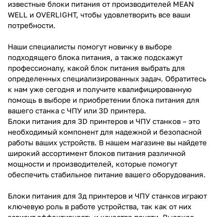
известные блоки питания от производителей MEAN
WELL и OVERLIGHT, чтобы удовлетворить все ваши
потребности.
Наши специалисты помогут новичку в выборе
подходящего блока питания, а также подскажут
профессионалу, какой блок питания выбрать для
определенных специализированных задач. Обратитесь
к нам уже сегодня и получите квалифицированную
помощь в выборе и приобретении блока питания для
вашего станка с ЧПУ или 3D принтера.
Блоки питания для 3D принтеров и ЧПУ станков – это
необходимый компонент для надежной и безопасной
работы ваших устройств. В нашем магазине вы найдете
широкий ассортимент блоков питания различной
мощности и производителей, которые помогут
обеспечить стабильное питание вашего оборудования.
Блоки питания для 3д принтеров и ЧПУ станков играют
ключевую роль в работе устройства, так как от них
зависит эффективность и качество печати. Высокое