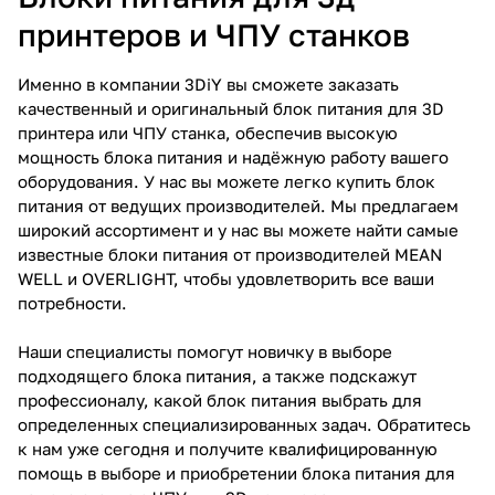
принтеров и ЧПУ станков
Именно в компании 3DiY вы сможете заказать
качественный и оригинальный блок питания для 3D
принтера или ЧПУ станка, обеспечив высокую
мощность блока питания и надёжную работу вашего
оборудования. У нас вы можете легко купить блок
питания от ведущих производителей. Мы предлагаем
широкий ассортимент и у нас вы можете найти самые
известные блоки питания от производителей MEAN
WELL и OVERLIGHT, чтобы удовлетворить все ваши
потребности.
Наши специалисты помогут новичку в выборе
подходящего блока питания, а также подскажут
профессионалу, какой блок питания выбрать для
определенных специализированных задач. Обратитесь
к нам уже сегодня и получите квалифицированную
помощь в выборе и приобретении блока питания для