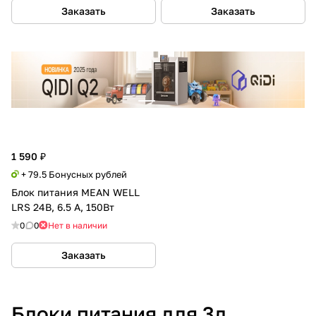
Заказать
Заказать
1 590 ₽
+ 79.5 Бонусных рублей
Блок питания MEAN WELL
LRS 24В, 6.5 А, 150Вт
0
0
Нет в наличии
Заказать
Блоки питания для 3д