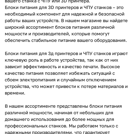
вашего станка с ЧПУ или 3D принтера.
Блоки питания для 3D принтеров и ЧПУ станков – это
необходимый компонент для надежной и безопасной
работы ваших устройств. В нашем магазине вы найдете
широкий ассортимент блоков питания различной
мощности и производителей, которые помогут
обеспечить стабильное питание вашего оборудования.
Блоки питания для 3д принтеров и ЧПУ станков играют
ключевую роль в работе устройства, так как от них
зависит эффективность и качество печати. Высокое
качество питания позволяет избежать ситуаций с
сбоем электропитания и случайным отключением
устройства, что может привести к потере материалов и
времени.
В нашем ассортименте представлены блоки питания
различной мощности, начиная от небольших для
домашнего использования до более мощных для
профессиональных станков. Мы работаем только с
надежными производителями, что гарантирует