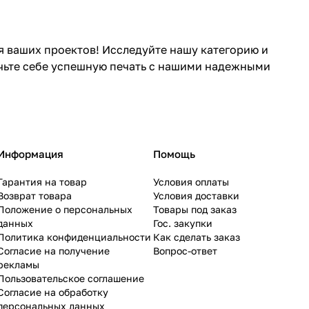
я ваших проектов! Исследуйте нашу категорию и
чьте себе успешную печать с нашими надежными
Информация
Помощь
Гарантия на товар
Условия оплаты
Возврат товара
Условия доставки
Положение о персональных
Товары под заказ
данных
Гос. закупки
Политика конфиденциальности
Как сделать заказ
Согласие на получение
Вопрос-ответ
рекламы
Пользовательское соглашение
Согласие на обработку
персональных данных