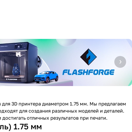
 для 3D принтера диаметром 1.75 мм. Мы предлагаем
одходят для создания различных моделей и деталей.
достигать отличных результатов при печати.
ь) 1.75 мм