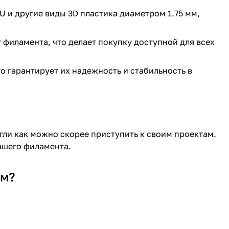
U и другие виды 3D пластика диаметром 1.75 мм,
филамента, что делает покупку доступной для всех
о гарантирует их надежность и стабильность в
ли как можно скорее приступить к своим проектам.
ашего филамента.
мм?