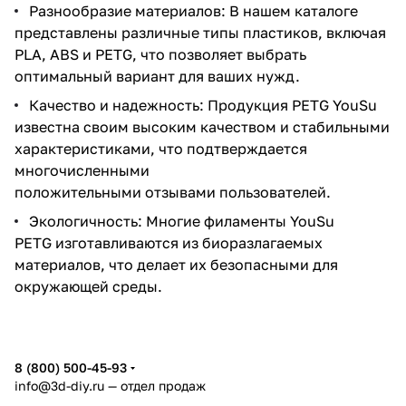
Разнообразие материалов: В нашем каталоге
представлены различные типы пластиков, включая
PLA, ABS и PETG, что позволяет выбрать
оптимальный вариант для ваших нужд.
Качество и надежность: Продукция PETG YouSu
известна своим высоким качеством и стабильными
характеристиками, что подтверждается
многочисленными
положительными отзывами пользователей.
Экологичность: Многие филаменты YouSu
PETG изготавливаются из биоразлагаемых
материалов, что делает их безопасными для
окружающей среды.
8 (800) 500-45-93
info@3d-diy.ru
— отдел продаж