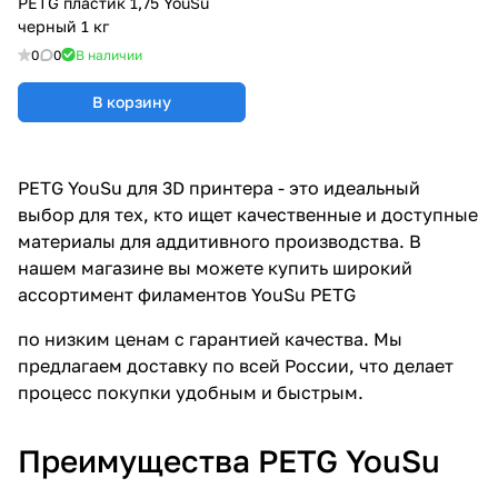
PETG пластик 1,75 YouSu
черный 1 кг
0
0
В наличии
В корзину
PETG YouSu для 3D принтера - это идеальный
выбор для тех, кто ищет качественные и доступные
материалы для аддитивного производства. В
нашем магазине вы можете купить широкий
ассортимент филаментов YouSu PETG
по низким ценам с гарантией качества. Мы
предлагаем доставку по всей России, что делает
процесс покупки удобным и быстрым.
Преимущества PETG YouSu