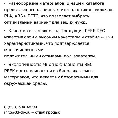
Разнообразие материалов: В нашем каталоге
представлены различные типы пластиков, включая
PLA, ABS и PETG, что позволяет выбрать
оптимальный вариант для ваших нужд.
Качество и надежность: Продукция PEEK REC
известна своим высоким качеством и стабильными
характеристиками, что подтверждается
многочисленными
положительными отзывами пользователей.
Экологичность: Многие филаменты REC
PEEK изготавливаются из биоразлагаемых
материалов, что делает их безопасными для
окружающей среды.
8 (800) 500-45-93
info@3d-diy.ru
— отдел продаж