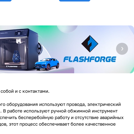
собой и с контактами.
ого оборудования используют провода, электрический
. В работе используют ручной обжимной инструмент
спечить бесперебойную работу и отсутствие аварийных
в, этот процесс обеспечивает более качественное