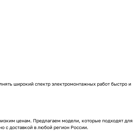
лнять широкий спектр электромонтажных работ быстро и
низким ценам. Предлагаем модели, которые подходят для
о с доставкой в любой регион России.