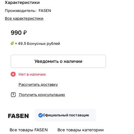
Характеристики
Производитель
:
FASEN
Все характеристики
990 ₽
+ 49.5 Бонусных рублей
Уведомить о наличии
Нет в наличии
Рассчитать доставку
Получить консультацию
Официальный поставщик
Все товары FASEN
Все товары категории