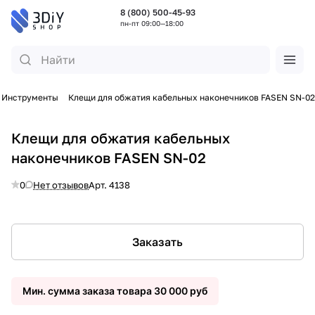
8 (800) 500-45-93
пн-пт 09:00—18:00
Инструменты
Клещи для обжатия кабельных наконечников FASEN SN-02
Клещи для обжатия кабельных
наконечников FASEN SN-02
0
Нет отзывов
Арт.
4138
Заказать
Мин. сумма заказа товара 30 000 руб