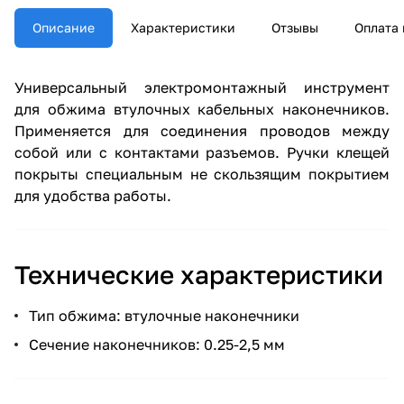
Описание
Характеристики
Отзывы
Оплата 
Универсальный электромонтажный инструмент
для обжима втулочных кабельных наконечников.
Применяется для соединения проводов между
собой или с контактами разъемов. Ручки клещей
покрыты специальным не скользящим покрытием
для удобства работы.
Технические характеристики
Тип обжима: втулочные наконечники
Сечение наконечников: 0.25-2,5 мм